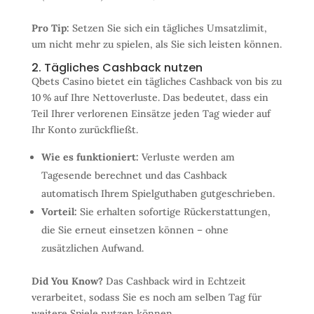
Pro Tip:
Setzen Sie sich ein tägliches Umsatzlimit,
um nicht mehr zu spielen, als Sie sich leisten können.
2. Tägliches Cashback nutzen
Qbets Casino bietet ein tägliches Cashback von bis zu
10 % auf Ihre Nettoverluste. Das bedeutet, dass ein
Teil Ihrer verlorenen Einsätze jeden Tag wieder auf
Ihr Konto zurückfließt.
Wie es funktioniert:
Verluste werden am
Tagesende berechnet und das Cashback
automatisch Ihrem Spielguthaben gutgeschrieben.
Vorteil:
Sie erhalten sofortige Rückerstattungen,
die Sie erneut einsetzen können – ohne
zusätzlichen Aufwand.
Did You Know?
Das Cashback wird in Echtzeit
verarbeitet, sodass Sie es noch am selben Tag für
weitere Spiele nutzen können.