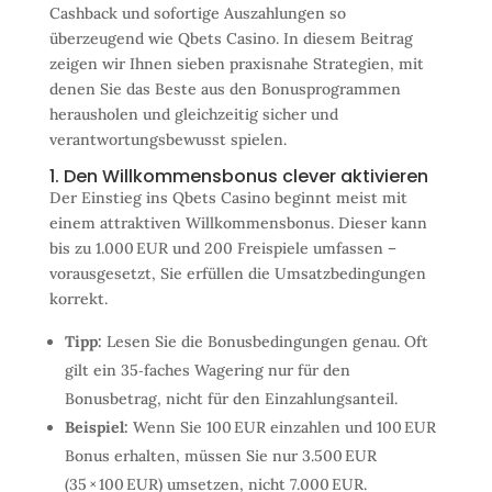
Cashback und sofortige Auszahlungen so
überzeugend wie Qbets Casino. In diesem Beitrag
zeigen wir Ihnen sieben praxisnahe Strategien, mit
denen Sie das Beste aus den Bonusprogrammen
herausholen und gleichzeitig sicher und
verantwortungsbewusst spielen.
1. Den Willkommensbonus clever aktivieren
Der Einstieg ins Qbets Casino beginnt meist mit
einem attraktiven Willkommensbonus. Dieser kann
bis zu 1.000 EUR und 200 Freispiele umfassen –
vorausgesetzt, Sie erfüllen die Umsatzbedingungen
korrekt.
Tipp:
Lesen Sie die Bonusbedingungen genau. Oft
gilt ein 35‑faches Wagering nur für den
Bonusbetrag, nicht für den Einzahlungsanteil.
Beispiel:
Wenn Sie 100 EUR einzahlen und 100 EUR
Bonus erhalten, müssen Sie nur 3.500 EUR
(35 × 100 EUR) umsetzen, nicht 7.000 EUR.