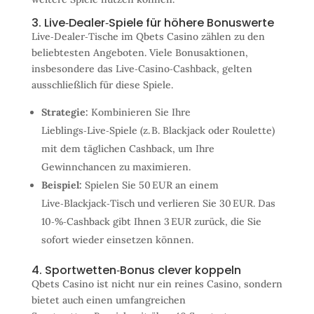
3. Live‑Dealer‑Spiele für höhere Bonuswerte
Live‑Dealer‑Tische im Qbets Casino zählen zu den
beliebtesten Angeboten. Viele Bonusaktionen,
insbesondere das Live‑Casino‑Cashback, gelten
ausschließlich für diese Spiele.
Strategie:
Kombinieren Sie Ihre
Lieblings‑Live‑Spiele (z. B. Blackjack oder Roulette)
mit dem täglichen Cashback, um Ihre
Gewinnchancen zu maximieren.
Beispiel:
Spielen Sie 50 EUR an einem
Live‑Blackjack‑Tisch und verlieren Sie 30 EUR. Das
10‑%‑Cashback gibt Ihnen 3 EUR zurück, die Sie
sofort wieder einsetzen können.
4. Sportwetten‑Bonus clever koppeln
Qbets Casino ist nicht nur ein reines Casino, sondern
bietet auch einen umfangreichen