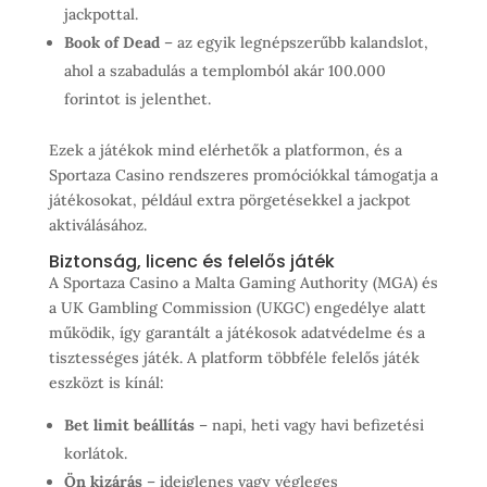
jackpottal.
Book of Dead
– az egyik legnépszerűbb kalandslot,
ahol a szabadulás a templomból akár 100.000
forintot is jelenthet.
Ezek a játékok mind elérhetők a platformon, és a
Sportaza Casino rendszeres promóciókkal támogatja a
játékosokat, például extra pörgetésekkel a jackpot
aktiválásához.
Biztonság, licenc és felelős játék
A Sportaza Casino a Malta Gaming Authority (MGA) és
a UK Gambling Commission (UKGC) engedélye alatt
működik, így garantált a játékosok adatvédelme és a
tisztességes játék. A platform többféle felelős játék
eszközt is kínál:
Bet limit beállítás
– napi, heti vagy havi befizetési
korlátok.
Ön kizárás
– ideiglenes vagy végleges