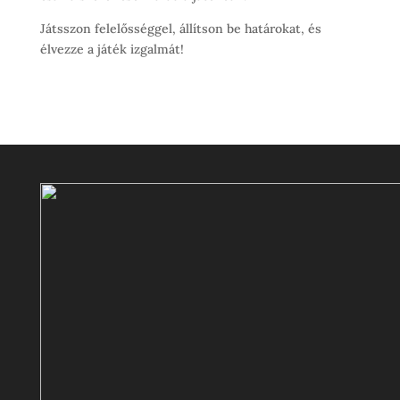
Játsszon felelősséggel, állítson be határokat, és
élvezze a játék izgalmát!