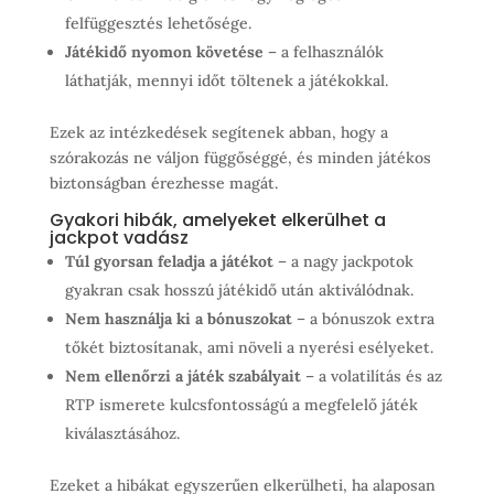
felfüggesztés lehetősége.
Játékidő nyomon követése
– a felhasználók
láthatják, mennyi időt töltenek a játékokkal.
Ezek az intézkedések segítenek abban, hogy a
szórakozás ne váljon függőséggé, és minden játékos
biztonságban érezhesse magát.
Gyakori hibák, amelyeket elkerülhet a
jackpot vadász
Túl gyorsan feladja a játékot
– a nagy jackpotok
gyakran csak hosszú játékidő után aktiválódnak.
Nem használja ki a bónuszokat
– a bónuszok extra
tőkét biztosítanak, ami növeli a nyerési esélyeket.
Nem ellenőrzi a játék szabályait
– a volatilítás és az
RTP ismerete kulcsfontosságú a megfelelő játék
kiválasztásához.
Ezeket a hibákat egyszerűen elkerülheti, ha alaposan