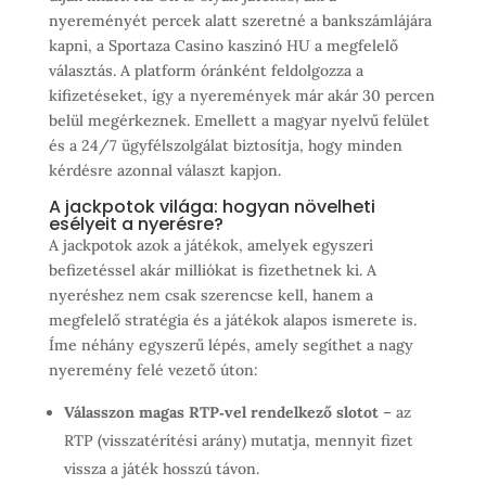
nyereményét percek alatt szeretné a bankszámlájára
kapni, a Sportaza Casino kaszinó HU a megfelelő
választás. A platform óránként feldolgozza a
kifizetéseket, így a nyeremények már akár 30 percen
belül megérkeznek. Emellett a magyar nyelvű felület
és a 24/7 ügyfélszolgálat biztosítja, hogy minden
kérdésre azonnal választ kapjon.
A jackpotok világa: hogyan növelheti
esélyeit a nyerésre?
A jackpotok azok a játékok, amelyek egyszeri
befizetéssel akár milliókat is fizethetnek ki. A
nyeréshez nem csak szerencse kell, hanem a
megfelelő stratégia és a játékok alapos ismerete is.
Íme néhány egyszerű lépés, amely segíthet a nagy
nyeremény felé vezető úton:
Válasszon magas RTP‑vel rendelkező slotot
– az
RTP (visszatérítési arány) mutatja, mennyit fizet
vissza a játék hosszú távon.