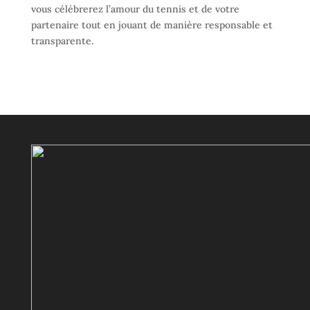
vous célébrerez l’amour du tennis et de votre
partenaire tout en jouant de manière responsable et
transparente.