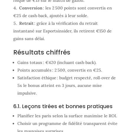
risque de €15 sur le match de gazon.
Conversion
: les 2 500 points sont convertis en
€25 de cash‑back, ajoutés à leur solde.
Retrait
: grâce à la vérification du retrait
instantané sur Esportsinsider, ils retirent €150 de
gains sans délai.
Résultats chiffrés
Gains totaux : €420 (incluant cash‑back).
Points accumulés : 2 500, convertis en €25.
Satisfaction éthique : budget respecté, roll‑over de
5x le bonus atteint en 3 jours, aucune mise
impulsive.
6.1. Leçons tirées et bonnes pratiques
Planifier les paris selon la surface maximise le ROI.
Choisir un programme de fidélité transparent évite
les mauvaises surprises.