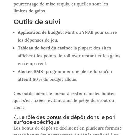
pourcentage de mise requis, et quelles sont les
limites de gains.
Outils de suivi
Application de budget
: Mint ou YNAB pour suivre
les dépenses de jeu.
Tableau de bord du casino
: la plupart des sites
affichent les points, le roll‑over restant et les gains
en temps réel.
Alertes SMS
: programmer une alerte lorsqu’on
atteint 80 % du budget alloué.
Ces outils aident le joueur à rester dans les limites
qu’il s’est fixées, évitant ainsi le piège du « tout ou
rien ».
4. Le rôle des bonus de dépôt dans le pari
surface‑spécifique
Les bonus de dépôt se déclinent en plusieurs formes :