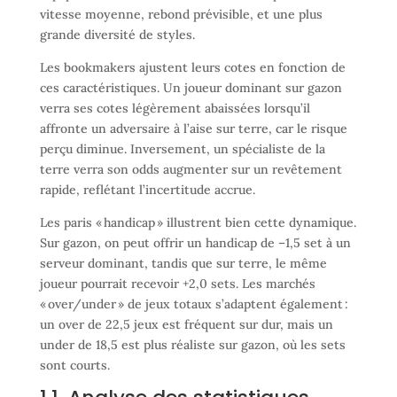
vitesse moyenne, rebond prévisible, et une plus
grande diversité de styles.
Les bookmakers ajustent leurs cotes en fonction de
ces caractéristiques. Un joueur dominant sur gazon
verra ses cotes légèrement abaissées lorsqu’il
affronte un adversaire à l’aise sur terre, car le risque
perçu diminue. Inversement, un spécialiste de la
terre verra son odds augmenter sur un revêtement
rapide, reflétant l’incertitude accrue.
Les paris « handicap » illustrent bien cette dynamique.
Sur gazon, on peut offrir un handicap de –1,5 set à un
serveur dominant, tandis que sur terre, le même
joueur pourrait recevoir +2,0 sets. Les marchés
« over/under » de jeux totaux s’adaptent également :
un over de 22,5 jeux est fréquent sur dur, mais un
under de 18,5 est plus réaliste sur gazon, où les sets
sont courts.