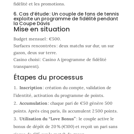
fidélité et les promotions.
6. Cas d’étude : Un couple de fans de tennis
exploite un programme de fidélité pendant
la Coupe Davis
Mise en situation
Budget mensuel : €500.
Surfaces rencontrées : deux matchs sur dur, un sur
gazon, deux sur terre.
Casino choisi : Casino A (programme de fidélité
transparent).
Étapes du processus
Inscription
: création du compte, validation de
l’identité, activation du programme de points.
Accumulation
: chaque pari de €50 génère 500
points. Après cinq paris, ils accumulent 2 500 points.
Utilisation du “Love Bonus”
: le couple active le
bonus de dépôt de 20 % (€100) et reçoit un pari sans