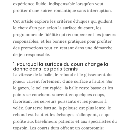
expérience fluide, indispensable lorsqu’on veut
profiter d’une soirée romantique sans interruption.
Cet article explore les critères éthiques qui guident
le choix d’un pari selon la surface du court, les
programmes de fidélité qui récompensent les joueurs
responsables, et les bonnes pratiques pour profiter
des promotions tout en restant dans une démarche
de jeu responsable.
1. Pourquoi la surface du court change la
donne dans les paris tennis
La vitesse de la balle, le rebond et le glissement du
joueur varient fortement d’une surface à l’autre. Sur
le gazon, le sol est rapide ; la balle reste basse et les
points se concluent souvent en quelques coups,
favorisant les serveurs puissants et les joueurs à
volée. Sur terre battue, la pelouse est plus lente, le
rebond est haut et les échanges s’allongent, ce qui
profite aux baselineurs patients et aux spécialistes du
topspin. Les courts durs offrent un compromis :