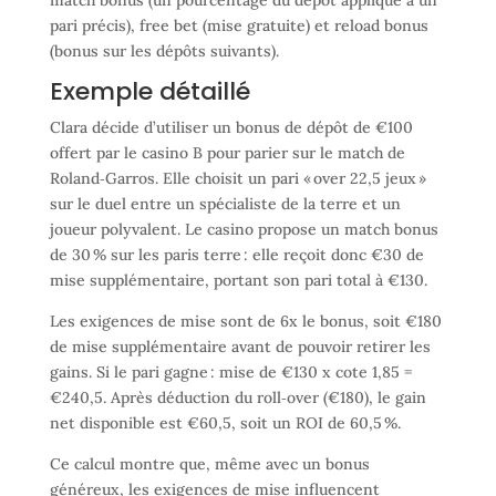
match bonus (un pourcentage du dépôt appliqué à un
pari précis), free bet (mise gratuite) et reload bonus
(bonus sur les dépôts suivants).
Exemple détaillé
Clara décide d’utiliser un bonus de dépôt de €100
offert par le casino B pour parier sur le match de
Roland‑Garros. Elle choisit un pari « over 22,5 jeux »
sur le duel entre un spécialiste de la terre et un
joueur polyvalent. Le casino propose un match bonus
de 30 % sur les paris terre : elle reçoit donc €30 de
mise supplémentaire, portant son pari total à €130.
Les exigences de mise sont de 6x le bonus, soit €180
de mise supplémentaire avant de pouvoir retirer les
gains. Si le pari gagne : mise de €130 x cote 1,85 =
€240,5. Après déduction du roll‑over (€180), le gain
net disponible est €60,5, soit un ROI de 60,5 %.
Ce calcul montre que, même avec un bonus
généreux, les exigences de mise influencent