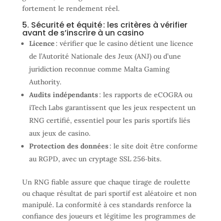
fortement le rendement réel.
5. Sécurité et équité : les critères à vérifier
avant de s’inscrire à un casino
Licence
: vérifier que le casino détient une licence
de l’Autorité Nationale des Jeux (ANJ) ou d’une
juridiction reconnue comme Malta Gaming
Authority.
Audits indépendants
: les rapports de eCOGRA ou
iTech Labs garantissent que les jeux respectent un
RNG certifié, essentiel pour les paris sportifs liés
aux jeux de casino.
Protection des données
: le site doit être conforme
au RGPD, avec un cryptage SSL 256‑bits.
Un RNG fiable assure que chaque tirage de roulette
ou chaque résultat de pari sportif est aléatoire et non
manipulé. La conformité à ces standards renforce la
confiance des joueurs et légitime les programmes de