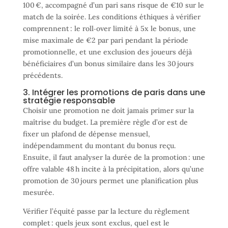
100 €, accompagné d’un pari sans risque de €10 sur le
match de la soirée. Les conditions éthiques à vérifier
comprennent : le roll‑over limité à 5x le bonus, une
mise maximale de €2 par pari pendant la période
promotionnelle, et une exclusion des joueurs déjà
bénéficiaires d’un bonus similaire dans les 30 jours
précédents.
3. Intégrer les promotions de paris dans une
stratégie responsable
Choisir une promotion ne doit jamais primer sur la
maîtrise du budget. La première règle d’or est de
fixer un plafond de dépense mensuel,
indépendamment du montant du bonus reçu.
Ensuite, il faut analyser la durée de la promotion : une
offre valable 48 h incite à la précipitation, alors qu’une
promotion de 30 jours permet une planification plus
mesurée.
Vérifier l’équité passe par la lecture du règlement
complet : quels jeux sont exclus, quel est le