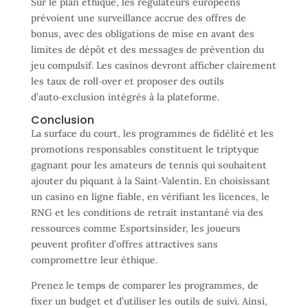
Sur le plan éthique, les régulateurs européens
prévoient une surveillance accrue des offres de
bonus, avec des obligations de mise en avant des
limites de dépôt et des messages de prévention du
jeu compulsif. Les casinos devront afficher clairement
les taux de roll‑over et proposer des outils
d’auto‑exclusion intégrés à la plateforme.
Conclusion
La surface du court, les programmes de fidélité et les
promotions responsables constituent le triptyque
gagnant pour les amateurs de tennis qui souhaitent
ajouter du piquant à la Saint‑Valentin. En choisissant
un casino en ligne fiable, en vérifiant les licences, le
RNG et les conditions de retrait instantané via des
ressources comme Esportsinsider, les joueurs
peuvent profiter d’offres attractives sans
compromettre leur éthique.
Prenez le temps de comparer les programmes, de
fixer un budget et d’utiliser les outils de suivi. Ainsi,