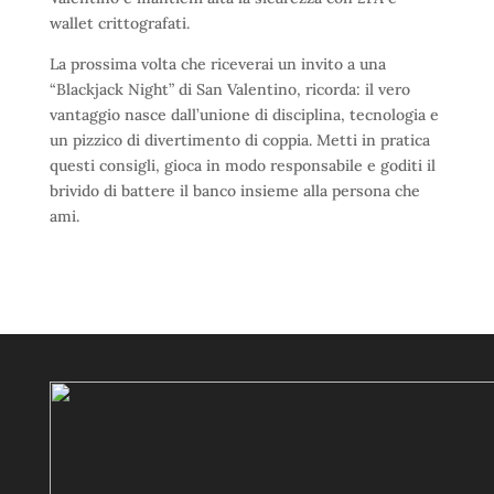
wallet crittografati.
La prossima volta che riceverai un invito a una
“Blackjack Night” di San Valentino, ricorda: il vero
vantaggio nasce dall’unione di disciplina, tecnologia e
un pizzico di divertimento di coppia. Metti in pratica
questi consigli, gioca in modo responsabile e goditi il
brivido di battere il banco insieme alla persona che
ami.