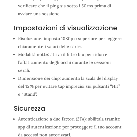
verificare che il ping sia sotto i 50 ms prima di
avviare una sessione.
Impostazioni di visualizzazione
Risoluzione: imposta 1080p o superiore per leggere
chiaramente i valori delle carte.
Modalità notte: attiva il filtro blu per ridurre
l’affaticamento degli occhi durante le sessioni
serali.
Dimensione dei chip: aumenta la scala del display
del 15 % per evitare tap imprecisi sui pulsanti “Hit”
e “Stand”.
Sicurezza
Autenticazione a due fattori (2FA): abilitala tramite
app di autenticazione per proteggere il tuo account
da accessi non autorizzati.