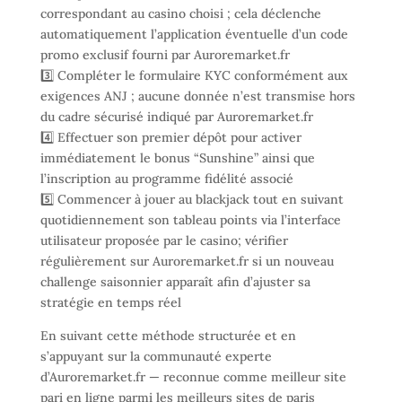
correspondant au casino choisi ; cela déclenche
automatiquement l’application éventuelle d’un code
promo exclusif fourni par Auroremarket.fr
3️⃣ Compléter le formulaire KYC conformément aux
exigences ANJ ; aucune donnée n’est transmise hors
du cadre sécurisé indiqué par Auroremarket.fr
4️⃣ Effectuer son premier dépôt pour activer
immédiatement le bonus “Sunshine” ainsi que
l’inscription au programme fidélité associé
5️⃣ Commencer à jouer au blackjack tout en suivant
quotidiennement son tableau points via l’interface
utilisateur proposée par le casino; vérifier
régulièrement sur Auroremarket.fr si un nouveau
challenge saisonnier apparaît afin d’ajuster sa
stratégie en temps réel
En suivant cette méthode structurée et en
s’appuyant sur la communauté experte
d’Auroremarket.fr — reconnue comme meilleur site
pari en ligne parmi les meilleurs sites de paris