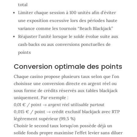
total
Limiter chaque session à 100 unités afin d’éviter
une exposition excessive lors des périodes haute
variance comme les tournois “Beach Blackjack”
Réajuster l’unité lorsque le solde évolue suite aux
cash‑backs ou aux conversions ponctuelles de
points
Conversion optimale des points
Chaque casino propose plusieurs taux selon que l’on
choisisse une conversion directe en argent réel ou
sous forme de crédits réservés aux tables blackjack
uniquement. Par exemple :
0,01 € / point → argent réel utilisable partout
0,015 € / point → crédit exclusif blackjack avec RTP
légèrement supérieur (99,5 %)
Choisir le second taux lorsqu’on possède déjà un
solide fonds propre maximise l’effet levier sans diluer