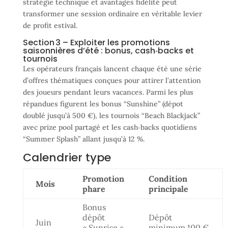
stratégie technique et avantages fidélité peut
transformer une session ordinaire en véritable levier
de profit estival.
Section 3 – Exploiter les promotions
saisonnières d’été : bonus, cash‑backs et
tournois
Les opérateurs français lancent chaque été une série
d’offres thématiques conçues pour attirer l’attention
des joueurs pendant leurs vacances. Parmi les plus
répandues figurent les bonus “Sunshine” (dépot
doublé jusqu’à 500 €), les tournois “Beach Blackjack”
avec prize pool partagé et les cash‑backs quotidiens
“Summer Splash” allant jusqu’à 12 %.
Calendrier type
Promotion
Condition
Mois
phare
principale
Bonus
dépôt
Dépôt
Juin
« Sunrise »
minimum 100 €