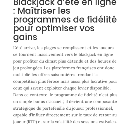
Blackjack d’été en ligne
: Maîtriser les
programmes de fidélité
pour optimiser vos
gains
L’été arrive, les plages se remplissent et les joueurs
se tournent massivement vers le blackjack en ligne
pour profiter du climat plus détendu et des heures de
jeu prolongées. Les plateformes françaises ont donc
multiplié les offres saisonnières, rendant la
compétition plus féroce mais aussi plus lucrative pour
ceux qui savent exploiter chaque levier disponible.
Dans ce contexte, le programme de fidélité n’est plus
un simple bonus d’accueil ; il devient une composante
stratégique du portefeuille du joueur professionnel,
capable d’influer directement sur le taux de retour au
joueur (RTP) et sur la volatilité des sessions estivales.