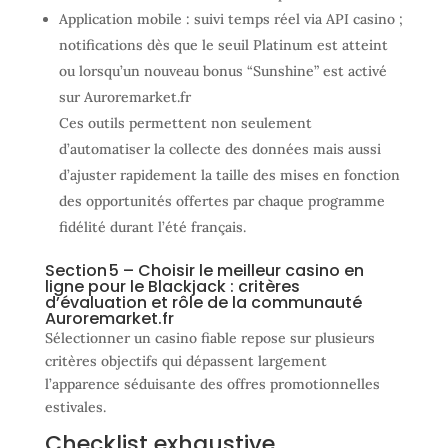
Application mobile : suivi temps réel via API casino ;
notifications dès que le seuil Platinum est atteint
ou lorsqu’un nouveau bonus “Sunshine” est activé
sur Auroremarket.fr
Ces outils permettent non seulement
d’automatiser la collecte des données mais aussi
d’ajuster rapidement la taille des mises en fonction
des opportunités offertes par chaque programme
fidélité durant l’été français.
Section 5 – Choisir le meilleur casino en
ligne pour le Blackjack : critères
d’évaluation et rôle de la communauté
Auroremarket.fr
Sélectionner un casino fiable repose sur plusieurs
critères objectifs qui dépassent largement
l’apparence séduisante des offres promotionnelles
estivales.
Checklist exhaustive