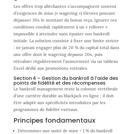
Les offres trop alléchantes s’accompagnent souvent
d’exigences de mise (« wagering ») élevées pouvant
dépasser 30x le montant du bonus reçu. Ignorer ces
conditions conduit rapidement à un « rollover »
impossible à atteindre sans épuiser son bankroll
initiale. La solution consiste à fixer une limite stricte
: ne jamais engager plus de 20 % du capital total dans
une offre dont le wagering dépasse 20x, puis
réévaluer régulièrement l’avancement via un tableau
Excel dédié aux promotions estivales.
Section 4 – Gestion du bankroll à l’aide des
points de fidélité et des récompenses
Le bankroll management reste la colonne vertébrale
d’une carrière durable au blackjack en ligne ; il doit
être adapté aux spécificités introduites par les
programmes de fidélité estivaux.
Principes fondamentaux
Déterminer une unité de mise = 1 % du bankroll