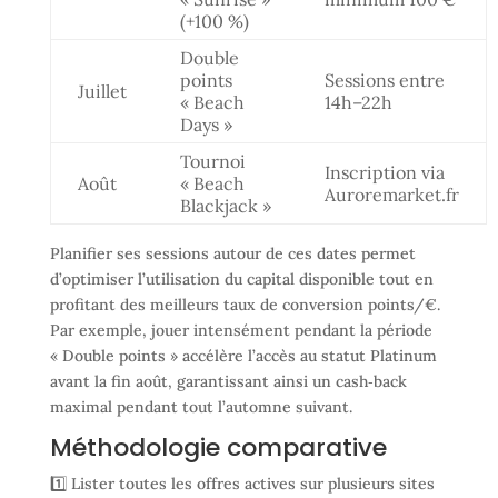
(+100 %)
Double
points
Sessions entre
Juillet
« Beach
14h–22h
Days »
Tournoi
Inscription via
Août
« Beach
Auroremarket.fr
Blackjack »
Planifier ses sessions autour de ces dates permet
d’optimiser l’utilisation du capital disponible tout en
profitant des meilleurs taux de conversion points/€.
Par exemple, jouer intensément pendant la période
« Double points » accélère l’accès au statut Platinum
avant la fin août, garantissant ainsi un cash‑back
maximal pendant tout l’automne suivant.
Méthodologie comparative
1️⃣ Lister toutes les offres actives sur plusieurs sites