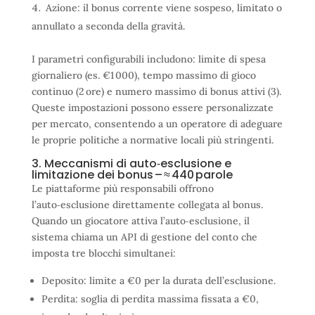
Azione: il bonus corrente viene sospeso, limitato o
annullato a seconda della gravità.
I parametri configurabili includono: limite di spesa
giornaliero (es. €1 000), tempo massimo di gioco
continuo (2 ore) e numero massimo di bonus attivi (3).
Queste impostazioni possono essere personalizzate
per mercato, consentendo a un operatore di adeguare
le proprie politiche a normative locali più stringenti.
3. Meccanismi di auto‑esclusione e
limitazione dei bonus – ≈ 440 parole
Le piattaforme più responsabili offrono
l’auto‑esclusione direttamente collegata al bonus.
Quando un giocatore attiva l’auto‑esclusione, il
sistema chiama un API di gestione del conto che
imposta tre blocchi simultanei:
Deposito: limite a €0 per la durata dell’esclusione.
Perdita: soglia di perdita massima fissata a €0,