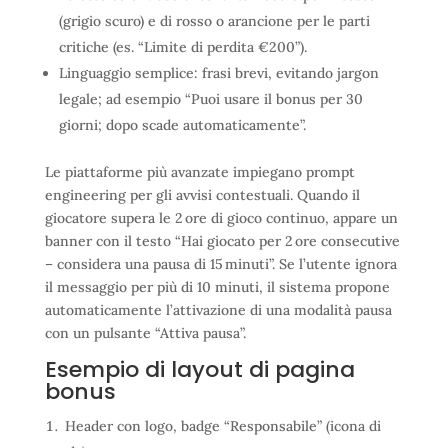
(grigio scuro) e di rosso o arancione per le parti
critiche (es. “Limite di perdita €200”).
Linguaggio semplice: frasi brevi, evitando jargon
legale; ad esempio “Puoi usare il bonus per 30
giorni; dopo scade automaticamente”.
Le piattaforme più avanzate impiegano prompt
engineering per gli avvisi contestuali. Quando il
giocatore supera le 2 ore di gioco continuo, appare un
banner con il testo “Hai giocato per 2 ore consecutive
– considera una pausa di 15 minuti”. Se l’utente ignora
il messaggio per più di 10 minuti, il sistema propone
automaticamente l’attivazione di una modalità pausa
con un pulsante “Attiva pausa”.
Esempio di layout di pagina
bonus
Header con logo, badge “Responsabile” (icona di