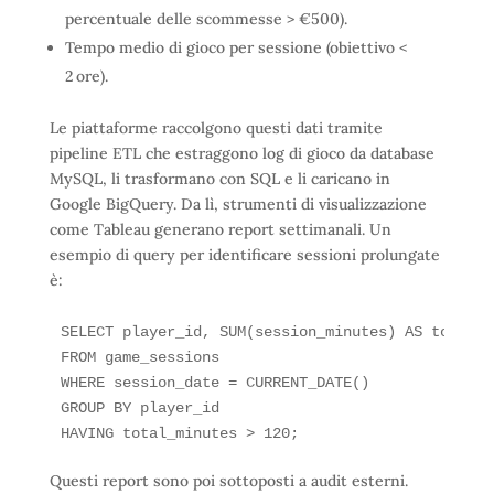
percentuale delle scommesse > €500).
Tempo medio di gioco per sessione (obiettivo <
2 ore).
Le piattaforme raccolgono questi dati tramite
pipeline ETL che estraggono log di gioco da database
MySQL, li trasformano con SQL e li caricano in
Google BigQuery. Da lì, strumenti di visualizzazione
come Tableau generano report settimanali. Un
esempio di query per identificare sessioni prolungate
è:
SELECT player_id, SUM(session_minutes) AS total_mi
FROM game_sessions

WHERE session_date = CURRENT_DATE()

GROUP BY player_id

Questi report sono poi sottoposti a audit esterni.