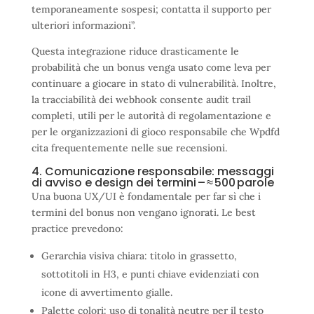
temporaneamente sospesi; contatta il supporto per
ulteriori informazioni”.
Questa integrazione riduce drasticamente le
probabilità che un bonus venga usato come leva per
continuare a giocare in stato di vulnerabilità. Inoltre,
la tracciabilità dei webhook consente audit trail
completi, utili per le autorità di regolamentazione e
per le organizzazioni di gioco responsabile che Wpdfd
cita frequentemente nelle sue recensioni.
4. Comunicazione responsabile: messaggi
di avviso e design dei termini – ≈ 500 parole
Una buona UX/UI è fondamentale per far sì che i
termini del bonus non vengano ignorati. Le best
practice prevedono:
Gerarchia visiva chiara: titolo in grassetto,
sottotitoli in H3, e punti chiave evidenziati con
icone di avvertimento gialle.
Palette colori: uso di tonalità neutre per il testo