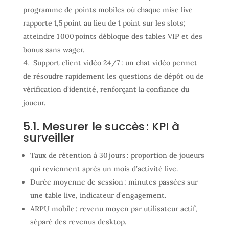
programme de points mobiles où chaque mise live
rapporte 1,5 point au lieu de 1 point sur les slots;
atteindre 1 000 points débloque des tables VIP et des
bonus sans wager.
Support client vidéo 24/7 : un chat vidéo permet
de résoudre rapidement les questions de dépôt ou de
vérification d’identité, renforçant la confiance du
joueur.
5.1. Mesurer le succès : KPI à
surveiller
Taux de rétention à 30 jours : proportion de joueurs
qui reviennent après un mois d’activité live.
Durée moyenne de session : minutes passées sur
une table live, indicateur d’engagement.
ARPU mobile : revenu moyen par utilisateur actif,
séparé des revenus desktop.