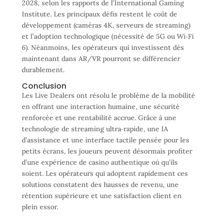
2028, selon les rapports de l’International Gaming
Institute. Les principaux défis restent le coût de
développement (caméras 4K, serveurs de streaming)
et l’adoption technologique (nécessité de 5G ou Wi‑Fi
6). Néanmoins, les opérateurs qui investissent dès
maintenant dans AR/VR pourront se différencier
durablement.
Conclusion
Les Live Dealers ont résolu le problème de la mobilité
en offrant une interaction humaine, une sécurité
renforcée et une rentabilité accrue. Grâce à une
technologie de streaming ultra‑rapide, une IA
d’assistance et une interface tactile pensée pour les
petits écrans, les joueurs peuvent désormais profiter
d’une expérience de casino authentique où qu’ils
soient. Les opérateurs qui adoptent rapidement ces
solutions constatent des hausses de revenu, une
rétention supérieure et une satisfaction client en
plein essor.