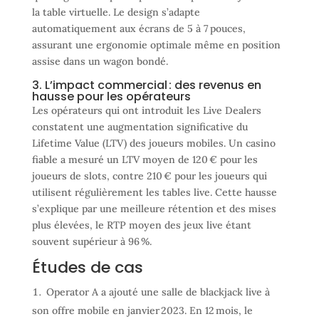
la table virtuelle. Le design s’adapte
automatiquement aux écrans de 5 à 7 pouces,
assurant une ergonomie optimale même en position
assise dans un wagon bondé.
3. L’impact commercial : des revenus en
hausse pour les opérateurs
Les opérateurs qui ont introduit les Live Dealers
constatent une augmentation significative du
Lifetime Value (LTV) des joueurs mobiles. Un casino
fiable a mesuré un LTV moyen de 120 € pour les
joueurs de slots, contre 210 € pour les joueurs qui
utilisent régulièrement les tables live. Cette hausse
s’explique par une meilleure rétention et des mises
plus élevées, le RTP moyen des jeux live étant
souvent supérieur à 96 %.
Études de cas
Operator A a ajouté une salle de blackjack live à
son offre mobile en janvier 2023. En 12 mois, le