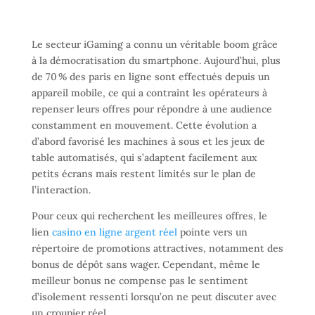
Le secteur iGaming a connu un véritable boom grâce
à la démocratisation du smartphone. Aujourd’hui, plus
de 70 % des paris en ligne sont effectués depuis un
appareil mobile, ce qui a contraint les opérateurs à
repenser leurs offres pour répondre à une audience
constamment en mouvement. Cette évolution a
d’abord favorisé les machines à sous et les jeux de
table automatisés, qui s’adaptent facilement aux
petits écrans mais restent limités sur le plan de
l’interaction.
Pour ceux qui recherchent les meilleures offres, le
lien
casino en ligne argent réel
pointe vers un
répertoire de promotions attractives, notamment des
bonus de dépôt sans wager. Cependant, même le
meilleur bonus ne compense pas le sentiment
d’isolement ressenti lorsqu’on ne peut discuter avec
un croupier réel.