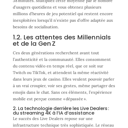
38 minutes. Multipliez cette moyenne par le nombre
d’usagers quotidiens et vous obtenez plusieurs
millions d’heures de jeu potentiel qui restent encore
inexploitées lorsqu’il n’existe pas d’offre adaptée aux
besoins de socialisation.
1.2. Les attentes des Millennials
et de la Gen Z
Ces deux générations recherchent avant tout
l’authenticité et la communauté. Elles consomment
du contenu vidéo en temps réel, que ce soit sur
Twitch ou TikTok, et attendent la même réactivité
dans leurs jeux de casino. Elles veulent pouvoir parler
à un vrai croupier, voir ses gestes, même partager des
emojis dans le chat. Sans ces éléments, l’expérience
mobile est perçue comme « dépassée ».
2. La technologie derrière les Live Dealers :
du streaming 4K à l’IA d’assistance
Le succès des Live Dealers repose sur une
infrastructure technique très sophistiquée. Le réseau