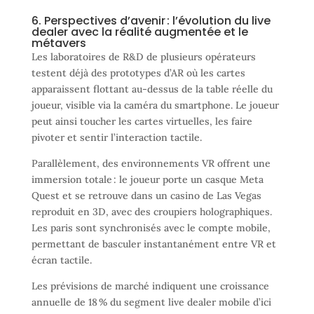
6. Perspectives d’avenir : l’évolution du live
dealer avec la réalité augmentée et le
métavers
Les laboratoires de R&D de plusieurs opérateurs
testent déjà des prototypes d’AR où les cartes
apparaissent flottant au-dessus de la table réelle du
joueur, visible via la caméra du smartphone. Le joueur
peut ainsi toucher les cartes virtuelles, les faire
pivoter et sentir l’interaction tactile.
Parallèlement, des environnements VR offrent une
immersion totale : le joueur porte un casque Meta
Quest et se retrouve dans un casino de Las Vegas
reproduit en 3D, avec des croupiers holographiques.
Les paris sont synchronisés avec le compte mobile,
permettant de basculer instantanément entre VR et
écran tactile.
Les prévisions de marché indiquent une croissance
annuelle de 18 % du segment live dealer mobile d’ici