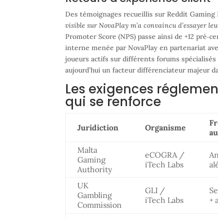
Des témoignages recueillis sur Reddit Gaming
visible sur NovaPlay m’a convaincu d’essayer leur
Promoter Score (NPS) passe ainsi de +12 pré‑cert
interne menée par NovaPlay en partenariat ave
joueurs actifs sur différents forums spécialisé
aujourd’hui un facteur différenciateur majeur 
Les exigences réglemen
qui se renforce
F
Juridiction
Organisme
au
Malta
eCOGRA /
An
Gaming
iTech Labs
al
Authority
UK
GLI /
Se
Gambling
iTech Labs
+ 
Commission