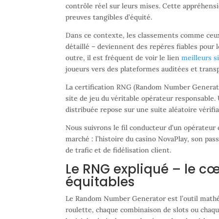
contrôle réel sur leurs mises. Cette appréhensi
preuves tangibles d’équité.
Dans ce contexte, les classements comme ceux 
détaillé – deviennent des repères fiables pour l
outre, il est fréquent de voir le lien
meilleurs si
joueurs vers des plateformes auditées et trans
La certification RNG (Random Number Generator)
site de jeu du véritable opérateur responsable.
distribuée repose sur une suite aléatoire vérifi
Nous suivrons le fil conducteur d’un opérateur
marché : l’histoire du casino NovaPlay, son p
de trafic et de fidélisation client.
Le RNG expliqué – le c
équitables
Le Random Number Generator est l’outil mathé
roulette, chaque combinaison de slots ou chaqu