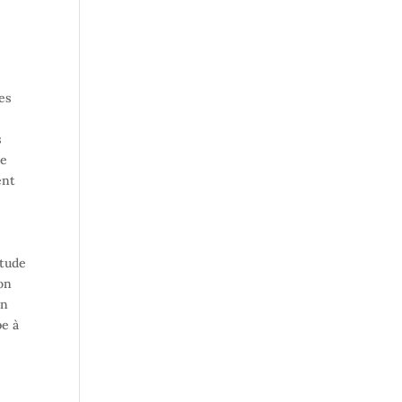
es
s
te
ent
itude
on
on
pe à