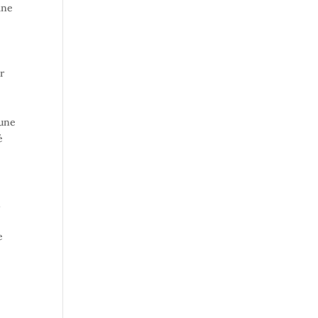
ine
r
 une
é
n
e