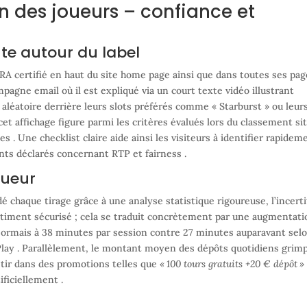
n des joueurs – confiance et
e autour du label
 certifié en haut du site home page ainsi que dans toutes ses pag
pagne email où il est expliqué via un court texte vidéo illustrant
léatoire derrière leurs slots préférés comme « Starburst » ou leur
 cet affichage figure parmi les critères évalués lors du classement si
s . Une checklist claire aide ainsi les visiteurs à identifier rapidem
ts déclarés concernant RTP et fairness .
oueur
dé chaque tirage grâce à une analyse statistique rigoureuse, l’incert
timent sécurisé ; cela se traduit concrètement par une augmentati
sormais à 38 minutes par session contre 27 minutes auparavant sel
Play . Parallèlement, le montant moyen des dépôts quotidiens grim
stir dans des promotions telles que
« 100 tours gratuits +20 € dépôt »
ificiellement .