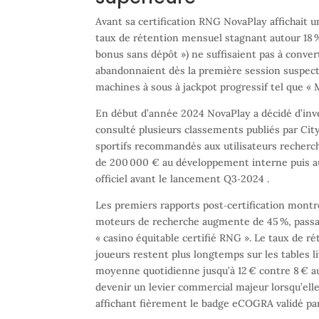
Avant sa certification RNG NovaPlay affichait 
taux de rétention mensuel stagnant autour 18 %
bonus sans dépôt ») ne suffisaient pas à conver
abandonnaient dès la première session suspecta
machines à sous à jackpot progressif tel que «
En début d’année 2024 NovaPlay a décidé d’in
consulté plusieurs classements publiés par City
sportifs recommandés aux utilisateurs rechercha
de 200 000 € au développement interne puis au
officiel avant le lancement Q3‑2024 .
Les premiers rapports post‑certification montr
moteurs de recherche augmente de 45 %, passan
« casino équitable certifié RNG ». Le taux de r
joueurs restent plus longtemps sur les tables l
moyenne quotidienne jusqu’à 12 € contre 8 € a
devenir un levier commercial majeur lorsqu’el
affichant fièrement le badge eCOGRA validé par