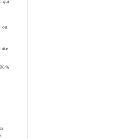
l qui
e ou
suite
 96 %
es
e