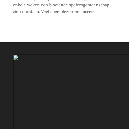
enkele weken een bloeiende spelersgemeenschap
zien ontstaan. Veel speelplezier en succes!