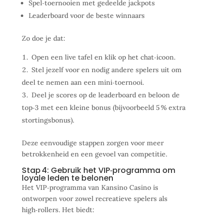
Spel‑toernooien met gedeelde jackpots
Leaderboard voor de beste winnaars
Zo doe je dat:
Open een live tafel en klik op het chat‑icoon.
Stel jezelf voor en nodig andere spelers uit om
deel te nemen aan een mini‑toernooi.
Deel je scores op de leaderboard en beloon de
top‑3 met een kleine bonus (bijvoorbeeld 5 % extra
stortingsbonus).
Deze eenvoudige stappen zorgen voor meer
betrokkenheid en een gevoel van competitie.
Stap 4: Gebruik het VIP‑programma om
loyale leden te belonen
Het VIP‑programma van Kansino Casino is
ontworpen voor zowel recreatieve spelers als
high‑rollers. Het biedt: