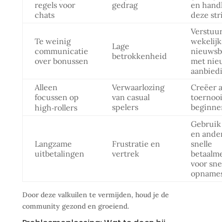
regels voor
gedrag
en hand
chats
deze str
Verstuu
Te weinig
wekelijk
Lage
communicatie
nieuwsb
betrokkenheid
over bonussen
met nie
aanbied
Alleen
Verwaarlozing
Creëer 
focussen op
van casual
toernoo
spelers
beginne
high‑rollers
Gebruik
en ande
Langzame
Frustratie en
snelle
uitbetalingen
vertrek
betaalm
voor sne
opname
Door deze valkuilen te vermijden, houd je de
community gezond en groeiend.