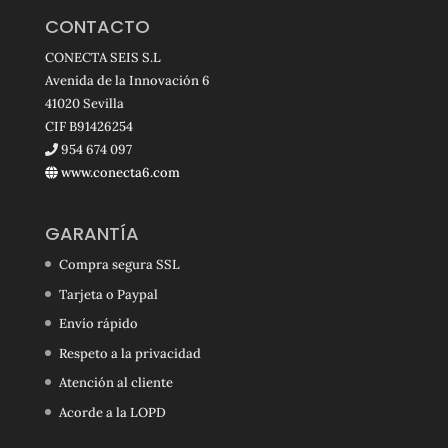
CONTACTO
CONECTA SEIS S.L
Avenida de la Innovación 6
41020 Sevilla
CIF B91426254
954 674 097
www.conecta6.com
GARANTÍA
Compra segura SSL
Tarjeta o Paypal
Envío rápido
Respeto a la privacidad
Atención al cliente
Acorde a la LOPD