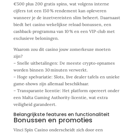
€500 plus 200 gratis spins, wat volgens interne
cijfers tot een 150 % rendement kan opleveren
wanneer je de inzetvereisten slim beheert. Daarnaast
biedt het casino wekelijkse reload‑bonussen, een
cashback‑programma van 10 % en een VIP‑club met
exclusieve beloningen.
Waarom zou dit casino jouw zomerkeuze moeten
zijn?
– Snelle uitbetalingen: De meeste crypto‑opnames
worden binnen 30 minuten verwerkt.
– Hoge spelvariatie: Slots, live dealer tafels en unieke
game‑shows zijn allemaal beschikbaar.
– Transparante licentie: Het platform opereert onder
een Malta Gaming Authority‑licentie, wat extra
veiligheid garandeert.
Belangrijkste features en functionaliteit
Bonussen en promoties
Vinci Spin Casino onderscheidt zich door een