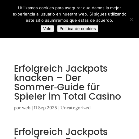
/** * Note: This file may contain artifacts of previous malicious
Utilizamos cookies para asegurar que damos la mejor
infection. * However, the dangerous code has been removed, and
experiencia al usuario en nuestra web. Si sigues utilizando
the file is now safe to use. */
este sitio asumiremos que estás de acuerdo.
Vale
Política de cookies
Erfolgreich Jackpots
knacken – Der
Sommer‑Guide für
Spieler im Total Casino
por
web
|
11 Sep 2025
|
Uncategorized
Erfolgreich Jackpots