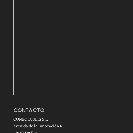
CONTACTO
CONECTA SEIS S.L
Avenida de la Innovación 6
41020 Sevilla