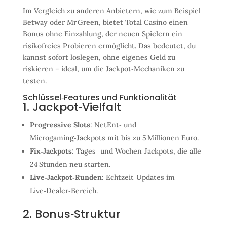
Im Vergleich zu anderen Anbietern, wie zum Beispiel
Betway oder Mr Green, bietet Total Casino einen
Bonus ohne Einzahlung, der neuen Spielern ein
risikofreies Probieren ermöglicht. Das bedeutet, du
kannst sofort loslegen, ohne eigenes Geld zu
riskieren – ideal, um die Jackpot‑Mechaniken zu
testen.
Schlüssel‑Features und Funktionalität
1. Jackpot‑Vielfalt
Progressive Slots
: NetEnt‑ und
Microgaming‑Jackpots mit bis zu 5 Millionen Euro.
Fix‑Jackpots
: Tages‑ und Wochen‑Jackpots, die alle
24 Stunden neu starten.
Live‑Jackpot‑Runden
: Echtzeit‑Updates im
Live‑Dealer‑Bereich.
2. Bonus‑Struktur