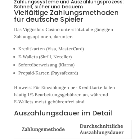
Zahlungssysteme und Auszahlungsprozess:
Schnell, sicher und bequem
Vielfältige Zahlungsmethoden
für deutsche Spieler
Das Viggoslots Casino unterstützt alle gängigen
Zahlungsoptionen, darunter:
Kreditkarten (Visa, MasterCard)
E‑Wallets (Skrill, Neteller)
Sofortüberweisung (Klarna)
Prepaid‑Karten (Paysafecard)
Hinweis: Für Einzahlungen per Kreditkarte fallen
häufig 1 % Bearbeitungsgebühren an, während
E‑Wallets meist gebührenfrei sind.
Auszahlungsdauer im Detail
Durchschnittliche
Zahlungsmethode
Auszahlungsdauer