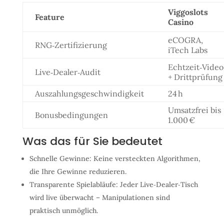
Viggoslots
Feature
Casino
eCOGRA,
RNG‑Zertifizierung
iTech Labs
Echtzeit‑Video
Live‑Dealer‑Audit
+ Drittprüfung
Auszahlungsgeschwindigkeit
24 h
Umsatzfrei bis
Bonusbedingungen
1.000 €
Was das für Sie bedeutet
Schnelle Gewinne: Keine versteckten Algorithmen,
die Ihre Gewinne reduzieren.
Transparente Spielabläufe: Jeder Live‑Dealer‑Tisch
wird live überwacht – Manipulationen sind
praktisch unmöglich.