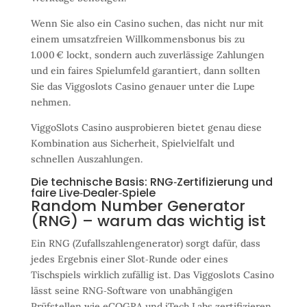
Wenn Sie also ein Casino suchen, das nicht nur mit
einem umsatzfreien Willkommensbonus bis zu
1.000 € lockt, sondern auch zuverlässige Zahlungen
und ein faires Spielumfeld garantiert, dann sollten
Sie das Viggoslots Casino genauer unter die Lupe
nehmen.
ViggoSlots Casino ausprobieren bietet genau diese
Kombination aus Sicherheit, Spielvielfalt und
schnellen Auszahlungen.
Die technische Basis: RNG‑Zertifizierung und
faire Live‑Dealer‑Spiele
Random Number Generator
(RNG) – warum das wichtig ist
Ein RNG (Zufallszahlengenerator) sorgt dafür, dass
jedes Ergebnis einer Slot‑Runde oder eines
Tischspiels wirklich zufällig ist. Das Viggoslots Casino
lässt seine RNG‑Software von unabhängigen
Prüfstellen wie eCOGRA und iTech Labs zertifizieren.