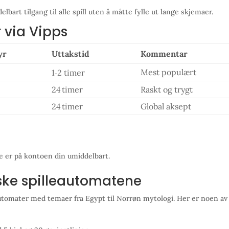
lbart tilgang til alle spill uten å måtte fylle ut lange skjemaer.
r via Vipps
yr
Uttakstid
Kommentar
Mest populært
1‑2 timer
24 timer
Raskt og trygt
24 timer
Global aksept
 er på kontoen din umiddelbart.
iske spilleautomatene
tomater med temaer fra Egypt til Norrøn mytologi. Her er noen av