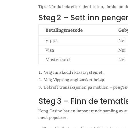
Tips: Når du bekrefter identiteten, får du umidde
Steg 2 – Sett inn penge
Betalingsmetode
Geb
Vipps
Nei
Visa
Nei
Mastercard
Nei
Velg Innskudd i kassasystemet.
Velg Vipps og angi ønsket beløp.
Bekreft transaksjonen på mobilen – pengene
Steg 3 – Finn de temat
Kong Casino har en imponerende samling av au
mest populære: