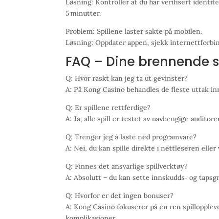
Løsning: Kontroller at du har verifisert identite
5 minutter.
Problem: Spillene laster sakte på mobilen.
Løsning: Oppdater appen, sjekk internettforb
FAQ – Dine brennende 
Q: Hvor raskt kan jeg ta ut gevinster?
A: På Kong Casino behandles de fleste uttak inn
Q: Er spillene rettferdige?
A: Ja, alle spill er testet av uavhengige audit
Q: Trenger jeg å laste ned programvare?
A: Nei, du kan spille direkte i nettleseren eller
Q: Finnes det ansvarlige spillverktøy?
A: Absolutt – du kan sette innskudds‑ og tapsgr
Q: Hvorfor er det ingen bonuser?
A: Kong Casino fokuserer på en ren spillopplev
komplikasjoner.