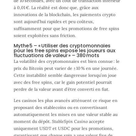
de 10 secondes, avec un coût de transaction inférieur
à 0,01 €. La réalité est donc que, grâce aux
innovations de la blockchain, les paiements crypto
sont aujourd’hui rapides et peu coûteux,
suffisamment pour que les promotions de free spins
soient exploitées sans friction.
Mythe 5 – « Utiliser des cryptomonnaies
pour les free spins expose les joueurs aux
fluctuations de valeur » – 380 mots
La volatilité des cryptomonnaies est bien connue : le
prix du Bitcoin peut varier de ± 10 % en une journée.
Cette instabilité semble dangereuse lorsqu’on joue
avec des free spins, car le gain potentiel pourrait
perdre de la valeur avant d’être converti en fiat.
Les casinos les plus avancés atténuent ce risque en
proposant des stablecoins ou en convertissant
automatiquement les mises en une valeur stable au
moment du dépôt.
StableSpin Casino
accepte
uniquement USDT et USDC pour les promotions,
garantissant que chaque spin a une valeur fixe de