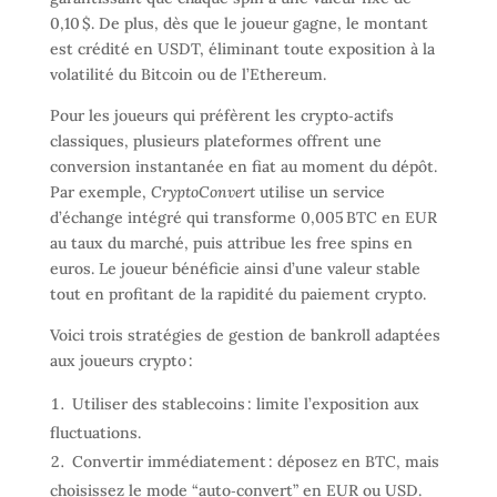
0,10 $. De plus, dès que le joueur gagne, le montant
est crédité en USDT, éliminant toute exposition à la
volatilité du Bitcoin ou de l’Ethereum.
Pour les joueurs qui préfèrent les crypto‑actifs
classiques, plusieurs plateformes offrent une
conversion instantanée en fiat au moment du dépôt.
Par exemple,
CryptoConvert
utilise un service
d’échange intégré qui transforme 0,005 BTC en EUR
au taux du marché, puis attribue les free spins en
euros. Le joueur bénéficie ainsi d’une valeur stable
tout en profitant de la rapidité du paiement crypto.
Voici trois stratégies de gestion de bankroll adaptées
aux joueurs crypto :
Utiliser des stablecoins : limite l’exposition aux
fluctuations.
Convertir immédiatement : déposez en BTC, mais
choisissez le mode “auto‑convert” en EUR ou USD.