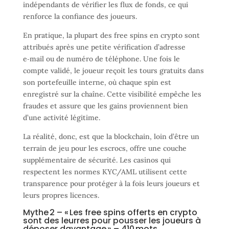
indépendants de vérifier les flux de fonds, ce qui
renforce la confiance des joueurs.
En pratique, la plupart des free spins en crypto sont
attribués après une petite vérification d’adresse
e‑mail ou de numéro de téléphone. Une fois le
compte validé, le joueur reçoit les tours gratuits dans
son portefeuille interne, où chaque spin est
enregistré sur la chaîne. Cette visibilité empêche les
fraudes et assure que les gains proviennent bien
d’une activité légitime.
La réalité, donc, est que la blockchain, loin d’être un
terrain de jeu pour les escrocs, offre une couche
supplémentaire de sécurité. Les casinos qui
respectent les normes KYC/AML utilisent cette
transparence pour protéger à la fois leurs joueurs et
leurs propres licences.
Mythe 2 – « Les free spins offerts en crypto
sont des leurres pour pousser les joueurs à
déposer davantage » – 410 mots