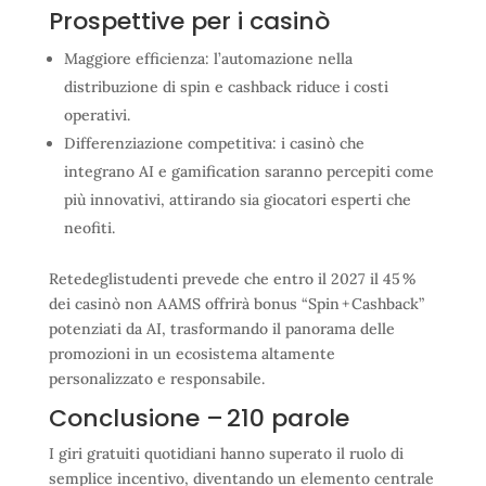
Prospettive per i casinò
Maggiore efficienza: l’automazione nella
distribuzione di spin e cashback riduce i costi
operativi.
Differenziazione competitiva: i casinò che
integrano AI e gamification saranno percepiti come
più innovativi, attirando sia giocatori esperti che
neofiti.
Retedeglistudenti prevede che entro il 2027 il 45 %
dei casinò non AAMS offrirà bonus “Spin + Cashback”
potenziati da AI, trasformando il panorama delle
promozioni in un ecosistema altamente
personalizzato e responsabile.
Conclusione – 210 parole
I giri gratuiti quotidiani hanno superato il ruolo di
semplice incentivo, diventando un elemento centrale