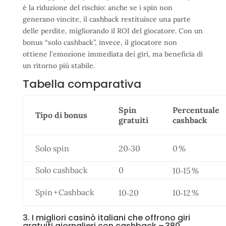
è la riduzione del rischio: anche se i spin non
generano vincite, il cashback restituisce una parte
delle perdite, migliorando il ROI del giocatore. Con un
bonus “solo cashback”, invece, il giocatore non
ottiene l’emozione immediata dei giri, ma beneficia di
un ritorno più stabile.
Tabella comparativa
Spin
Percentuale
Tipo di bonus
gratuiti
cashback
Solo spin
20‑30
0 %
Solo cashback
0
10‑15 %
Spin + Cashback
10‑20
10‑12 %
3. I migliori casinò italiani che offrono giri
gratuiti giornalieri con cashback – 380