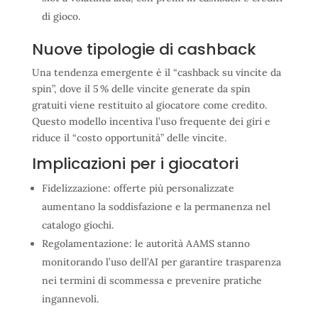
di gioco.
Nuove tipologie di cashback
Una tendenza emergente è il “cashback su vincite da
spin”, dove il 5 % delle vincite generate da spin
gratuiti viene restituito al giocatore come credito.
Questo modello incentiva l’uso frequente dei giri e
riduce il “costo opportunità” delle vincite.
Implicazioni per i giocatori
Fidelizzazione: offerte più personalizzate
aumentano la soddisfazione e la permanenza nel
catalogo giochi.
Regolamentazione: le autorità AAMS stanno
monitorando l’uso dell’AI per garantire trasparenza
nei termini di scommessa e prevenire pratiche
ingannevoli.