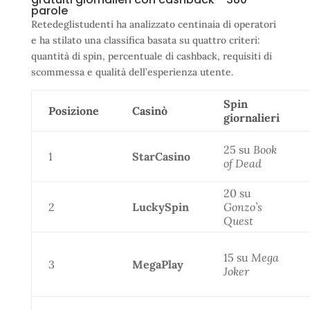
parole
Retedeglistudenti ha analizzato centinaia di operatori
e ha stilato una classifica basata su quattro criteri:
quantità di spin, percentuale di cashback, requisiti di
scommessa e qualità dell’esperienza utente.
Spin
Posizione
Casinò
giornalieri
25 su
Book
1
StarCasino
of Dead
20 su
2
LuckySpin
Gonzo’s
Quest
15 su
Mega
3
MegaPlay
Joker