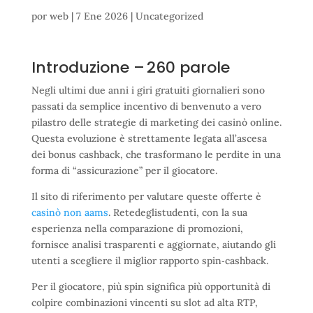
por
web
|
7 Ene 2026
|
Uncategorized
Introduzione – 260 parole
Negli ultimi due anni i giri gratuiti giornalieri sono
passati da semplice incentivo di benvenuto a vero
pilastro delle strategie di marketing dei casinò online.
Questa evoluzione è strettamente legata all’ascesa
dei bonus cashback, che trasformano le perdite in una
forma di “assicurazione” per il giocatore.
Il sito di riferimento per valutare queste offerte è
casinò non aams
. Retedeglistudenti, con la sua
esperienza nella comparazione di promozioni,
fornisce analisi trasparenti e aggiornate, aiutando gli
utenti a scegliere il miglior rapporto spin‑cashback.
Per il giocatore, più spin significa più opportunità di
colpire combinazioni vincenti su slot ad alta RTP,