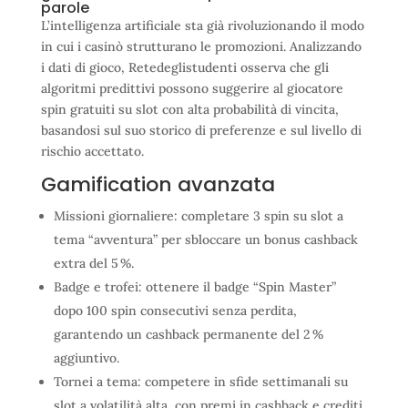
parole
L’intelligenza artificiale sta già rivoluzionando il modo
in cui i casinò strutturano le promozioni. Analizzando
i dati di gioco, Retedeglistudenti osserva che gli
algoritmi predittivi possono suggerire al giocatore
spin gratuiti su slot con alta probabilità di vincita,
basandosi sul suo storico di preferenze e sul livello di
rischio accettato.
Gamification avanzata
Missioni giornaliere: completare 3 spin su slot a
tema “avventura” per sbloccare un bonus cashback
extra del 5 %.
Badge e trofei: ottenere il badge “Spin Master”
dopo 100 spin consecutivi senza perdita,
garantendo un cashback permanente del 2 %
aggiuntivo.
Tornei a tema: competere in sfide settimanali su
slot a volatilità alta, con premi in cashback e crediti