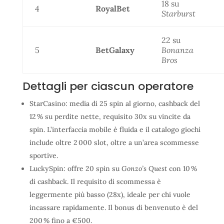
18 su
4
RoyalBet
Starburst
22 su
5
BetGalaxy
Bonanza
Bros
Dettagli per ciascun operatore
StarCasino: media di 25 spin al giorno, cashback del
12 % su perdite nette, requisito 30x su vincite da
spin. L’interfaccia mobile è fluida e il catalogo giochi
include oltre 2 000 slot, oltre a un’area scommesse
sportive.
LuckySpin: offre 20 spin su
Gonzo’s Quest
con 10 %
di cashback. Il requisito di scommessa è
leggermente più basso (28x), ideale per chi vuole
incassare rapidamente. Il bonus di benvenuto è del
200 % fino a €500.