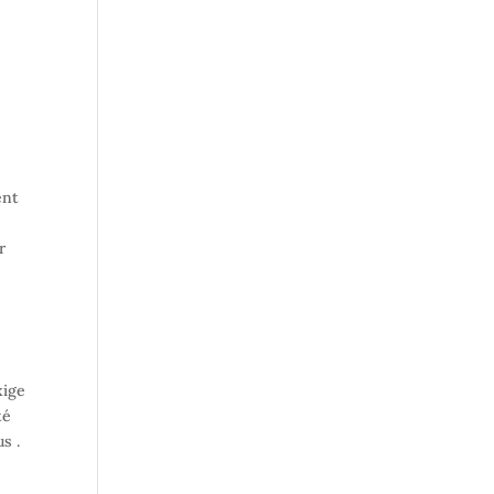
ent
r
xige
té
s .