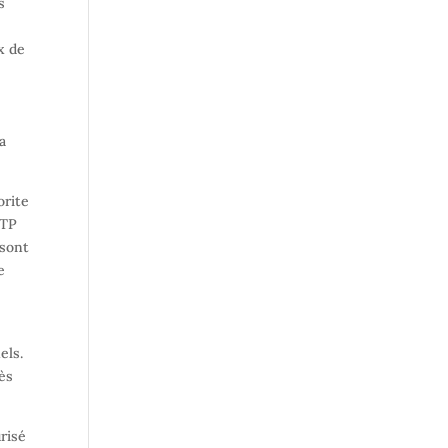
s
x de
a
orite
RTP
 sont
e
s
els.
ès
urisé