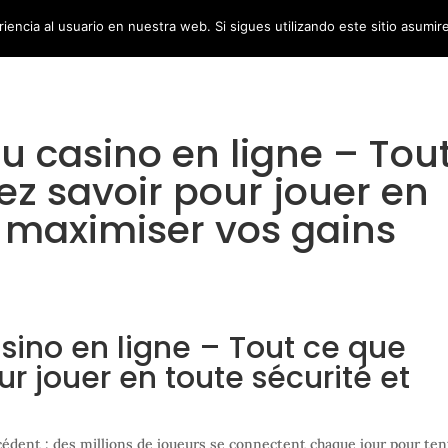
fection. * However, the dangerous code has been removed, and the fil
iencia al usuario en nuestra web. Si sigues utilizando este sitio asum
u casino en ligne – Tou
z savoir pour jouer en
t maximiser vos gains
ino en ligne – Tout ce que
r jouer en toute sécurité et
cédent : des millions de joueurs se connectent chaque jour pour ten