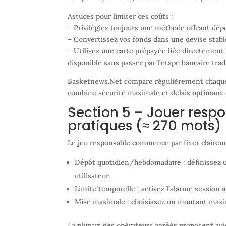
Astuces pour limiter ces coûts :
– Privilégiez toujours une méthode offrant dépo
– Convertissez vos fonds dans une devise stable
– Utilisez une carte prépayée liée directement
disponible sans passer par l’étape bancaire trad
Basketnews.Net compare régulièrement chaque op
combine sécurité maximale et délais optimaux c
Section 5 – Jouer respo
pratiques (≈ 270 mots)
Le jeu responsable commence par fixer claireme
Dépôt quotidien/hebdomadaire : définissez 
utilisateur.
Limite temporelle : activez l’alarme session 
Mise maximale : choisissez un montant maximu
La plupart des opérateurs agréés proposent au