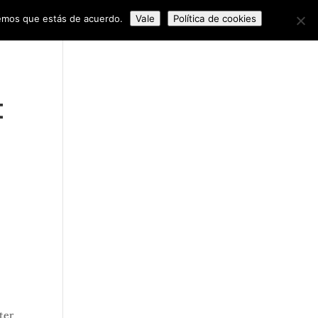
e is now safe to use. */
SERVICIOS
CONTACTO
iremos que estás de acuerdo.
Vale
Política de cookies
t
ter