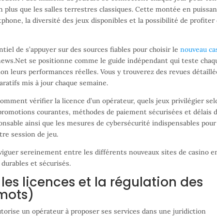
n plus que les salles terrestres classiques. Cette montée en puissa
tphone, la diversité des jeux disponibles et la possibilité de profiter
ntiel de s’appuyer sur des sources fiables pour choisir le
nouveau ca
news.Net se positionne comme le guide indépendant qui teste chaq
selon leurs performances réelles. Vous y trouverez des revues détaill
aratifs mis à jour chaque semaine.
mment vérifier la licence d’un opérateur, quels jeux privilégier se
t promotions courantes, méthodes de paiement sécurisées et délais 
onsable ainsi que les mesures de cybersécurité indispensables pour
re session de jeu.
aviguer sereinement entre les différents nouveaux sites de casino e
durables et sécurisés.
les licences et la régulation des
 mots)
autorise un opérateur à proposer ses services dans une juridiction