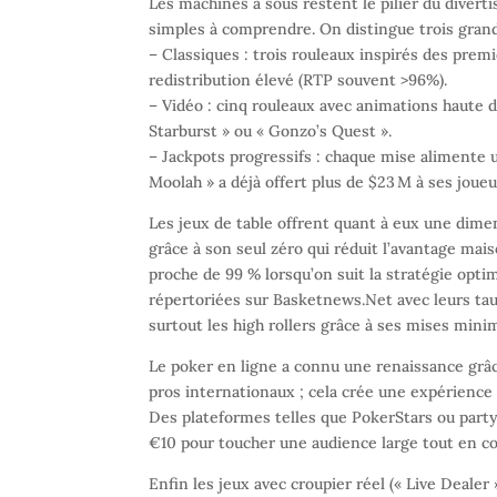
Les machines à sous restent le pilier du diver
simples à comprendre. On distingue trois grand
– Classiques : trois rouleaux inspirés des pre
redistribution élevé (RTP souvent >96%).
– Vidéo : cinq rouleaux avec animations haute d
Starburst » ou « Gonzo’s Quest ».
– Jackpots progressifs : chaque mise alimente 
Moolah » a déjà offert plus de $23 M à ses joueu
Les jeux de table offrent quant à eux une dime
grâce à son seul zéro qui réduit l’avantage mai
proche de 99 % lorsqu’on suit la stratégie opt
répertoriées sur Basketnews.Net avec leurs taux
surtout les high rollers grâce à ses mises min
Le poker en ligne a connu une renaissance grâc
pros internationaux ; cela crée une expérience 
Des plateformes telles que PokerStars ou part
€10 pour toucher une audience large tout en con
Enfin les jeux avec croupier réel (« Live Dealer