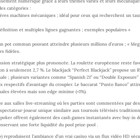
tissement numérique grâce à leurs thèmes variés et leurs mécanique
es catégories :
mières machines mécaniques ; idéal pour ceux qui recherchent un tau
éfinition et multiples lignes gagnantes ; exemples populaires «
un pot commun pouvant atteindre plusieurs millions d’euros ; « Meg
rs fidèles.
nsion stratégique plus prononcée. La roulette européenne reste fav
son à seulement 2,7 %. Le blackjack “Perfect Blackjack” propose un 
imale ; plusieurs variantes comme “Spanish 21” ou “Double Exposure”
 respectifs d’avantage du croupier. Le baccarat “Punto Banco” attir
imales élevées mais son edge minime (<1%).
e aux salles live‑streaming où les parties sont commentées par de
spectateur‑joueur unique similaire aux tournois télévisés traditionn
ypoker offrent également des cash games instantanés avec buy‑in d
servant une forte liquidité du pool prize‑pool .
 ») reproduisent l’ambiance d’un vrai casino via un flux vidéo HD séc