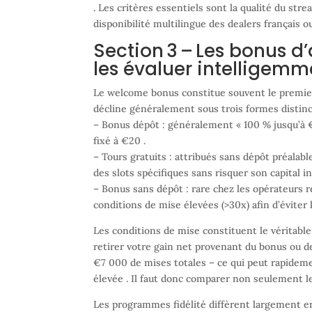
. Les critères essentiels sont la qualité du str
disponibilité multilingue des dealers français o
Section 3 – Les bonus 
les évaluer intelligemm
Le welcome bonus constitue souvent le premier
décline généralement sous trois formes distinc
– Bonus dépôt : généralement « 100 % jusqu’à 
fixé à €20 .
– Tours gratuits : attribués sans dépôt préalab
des slots spécifiques sans risquer son capital ini
– Bonus sans dépôt : rare chez les opérateurs ré
conditions de mise élevées (>30x) afin d’éviter l
Les conditions de mise constituent le véritabl
retirer votre gain net provenant du bonus ou 
€7 000 de mises totales – ce qui peut rapidemen
élevée . Il faut donc comparer non seulement le
Les programmes fidélité diffèrent largement en