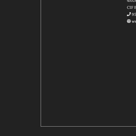
4102
CIF 
95
ww