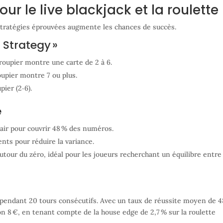
r le live blackjack et la roulette
stratégies éprouvées augmente les chances de succès.
 Strategy »
 croupier montre une carte de 2 à 6.
roupier montre 7 ou plus.
pier (2‑6).
e
pair pour couvrir 48 % des numéros.
ts pour réduire la variance.
utour du zéro, idéal pour les joueurs recherchant un équilibre entre
 pendant 20 tours consécutifs. Avec un taux de réussite moyen de 4
ron 8 €, en tenant compte de la house edge de 2,7 % sur la roulette