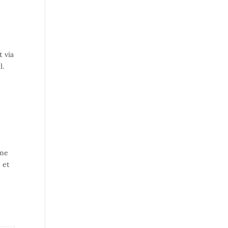
t via
l.
ême
 et