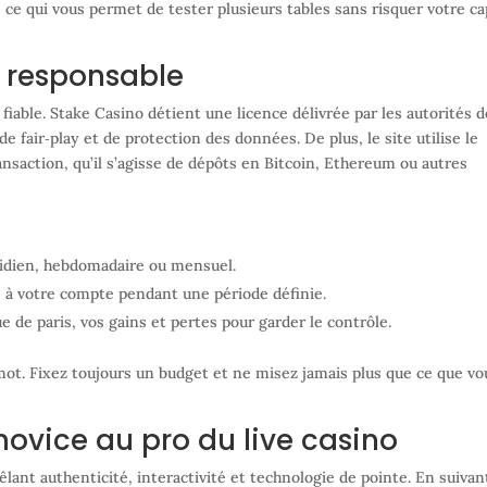
, ce qui vous permet de tester plusieurs tables sans risquer votre ca
u responsable
fiable. Stake Casino détient une licence délivrée par les autorités d
e fair‑play et de protection des données. De plus, le site utilise le
ansaction, qu’il s’agisse de dépôts en Bitcoin, Ethereum ou autres
tidien, hebdomadaire ou mensuel.
ès à votre compte pendant une période définie.
ue de paris, vos gains et pertes pour garder le contrôle.
e‑mot. Fixez toujours un budget et ne misez jamais plus que ce que vo
novice au pro du live casino
lant authenticité, interactivité et technologie de pointe. En suivan