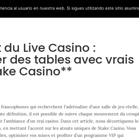
fection. * However, the dangerous code has been removed, and the fil
iencia al usuario en nuestra web. Si sigues utilizando este sitio asum
du Live Casino :
r des tables avec vrais
ake Casino**
s francophones qui recherchent l’adrénaline d’une salle de jeu réelle,
aute définition, il est possible de suivre chaque mouvement du croupi
r l’ambiance d’un vrai casino. Dans cet article, nous décortiquons le
no, en mettant l’accent sur les atouts uniques de Stake Casino. Vous
les, optimiser vos mises et profiter d’un programme VIP qui