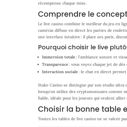
récompense chaque mise.
Comprendre le concept 
Le live casino combine le meilleur du jeu en lig
caméras diffuse en direct les parties de roulette
une interface intuitive : il place ses paris, disc
Pourquoi choisir le live plut
Immersion totale
: l’ambiance sonore et visu
Transparence
: vous voyez chaque jet de dés o
Interaction sociale
: le chat en direct permet
Stake Casino se distingue par son studio ultra
lorsqu’on utilise des cryptomonnaies comme m
fiable, idéale pour les joueurs qui veulent allier
Choisir la bonne table e
Toutes les tables de live casino ne se valent pas