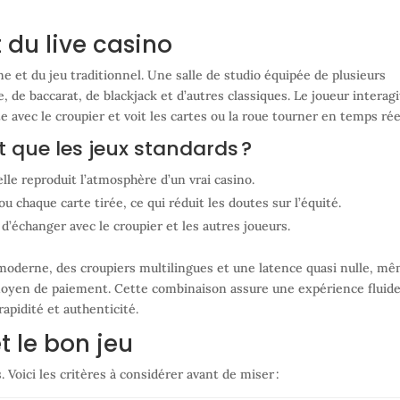
du live casino
ne et du jeu traditionnel. Une salle de studio équipée de plusieurs
, de baccarat, de blackjack et d’autres classiques. Le joueur interagi
ute avec le croupier et voit les cartes ou la roue tourner en temps rée
ôt que les jeux standards ?
elle reproduit l’atmosphère d’un vrai casino.
u chaque carte tirée, ce qui réduit les doutes sur l’équité.
 d’échanger avec le croupier et les autres joueurs.
‑moderne, des croupiers multilingues et une latence quasi nulle, m
oyen de paiement. Cette combinaison assure une expérience fluide
 rapidité et authenticité.
t le bon jeu
. Voici les critères à considérer avant de miser :