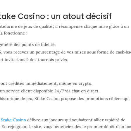
ake Casino : un atout décisif
lateforme de jeux de qualité ; il récompense chaque mise grâce à un
a fonctionne :
énère des points de fidélité.
u 5, vous recevez un pourcentage de vos mises sous forme de cash‑ba
et invitations à des tournois privés.
k sont crédités immédiatement, même en crypto.
n service client disponible 24/7 via chat en direct.
 historique de jeu, Stake Casino propose des promotions ciblées qui
 Stake Casino
délivre aux joueurs qui souhaitent allier rapidité de
En rejoignant le site, vous bénéficiez dès le premier dépôt d’un b