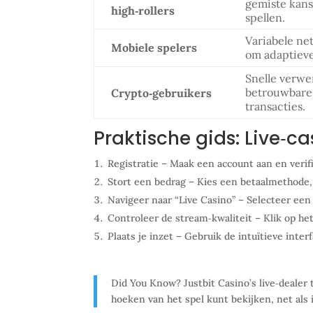
gemiste kanse
high‑rollers
spellen.
Variabele n
Mobiele spelers
om adaptieve
Snelle verwe
betrouwbare v
Crypto‑gebruikers
transacties.
Praktische gids: Live‑c
Registratie – Maak een account aan en verifie
Stort een bedrag – Kies een betaalmethode,
Navigeer naar “Live Casino” – Selecteer een t
Controleer de stream‑kwaliteit – Klik op het
Plaats je inzet – Gebruik de intuïtieve inter
Did You Know? Justbit Casino’s live‑dealer 
hoeken van het spel kunt bekijken, net als 