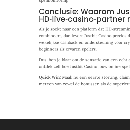
spelmonitoring.
Conclusie: Waarom Jus
HD‑live‑casino‑partner 
Als je zoekt naar een platform dat HD‑streamin
combineert, dan levert Justbit Casino precies
wekelijkse cashback en ondersteuning voor cryp
beginners als ervaren spelers.
Dus, ben je klaar om de sensatie van een echt c
ontdek zelf hoe Justbit Casino jouw online spel
Quick Win:
Maak nu een eerste storting, claim 
meteen van zowel de bonussen als de superieur