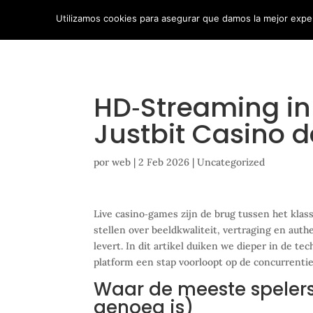
/** * Note: This file may contain artifacts of previous malicious in
Utilizamos cookies para asegurar que damos la mejor exper
HD‑Streaming in 
Justbit Casino 
por
web
|
2 Feb 2026
|
Uncategorized
Live casino‑games zijn de brug tussen het klas
stellen over beeldkwaliteit, vertraging en aut
levert. In dit artikel duiken we dieper in de te
platform een stap voorloopt op de concurrentie
Waar de meeste speler
genoeg is)