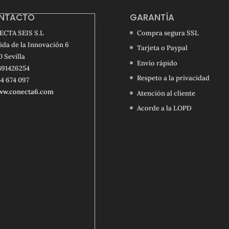
NTACTO
GARANTÍA
CTA SEIS S.L
Compra segura SSL
ida de la Innovación 6
Tarjeta o Paypal
0 Sevilla
Envío rápido
B91426254
Respeto a la privacidad
4 674 097
w.conecta6.com
Atención al cliente
Acorde a la LOPD