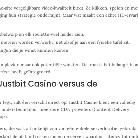
‑site vergelijkbare video‑kwaliteit biedt. Ze klikken, spelen en m
raging hun strategie ondermijnt. Maar wat maakt een echte HD‑ervar
bbelworp en elk roulette‑wiel helder zien.
 meteen worden verwerkt, net alsof je aan een fysieke tafel zit.
ngen die je winst kunnen kosten.
een plezier, maar ook potentiële winsten. Daarom is het belangrijk o
rfect heeft geïntegreerd.
Justbit Casino versus de
legt, valt één verschil direct op: Justbit Casino biedt een volledig
, ondersteund door meerdere CDN‑providers (Content Delivery
opa.
ers, die vaak afhankelijk zijn van één enkele serverlocatie, gebruikt
rkort de afstand tussen jou en de server, waardoor latency tot ond