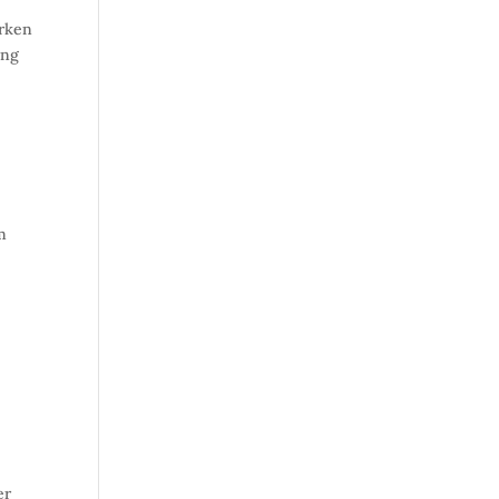
erken
ing
m
er