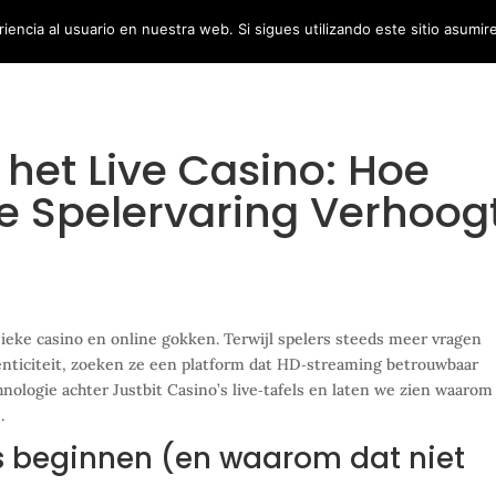
fection. * However, the dangerous code has been removed, and the fil
iencia al usuario en nuestra web. Si sigues utilizando este sitio asum
het Live Casino: Hoe
de Spelervaring Verhoog
sieke casino en online gokken. Terwijl spelers steeds meer vragen
henticiteit, zoeken ze een platform dat HD‑streaming betrouwbaar
chnologie achter Justbit Casino’s live‑tafels en laten we zien waarom
.
s beginnen (en waarom dat niet