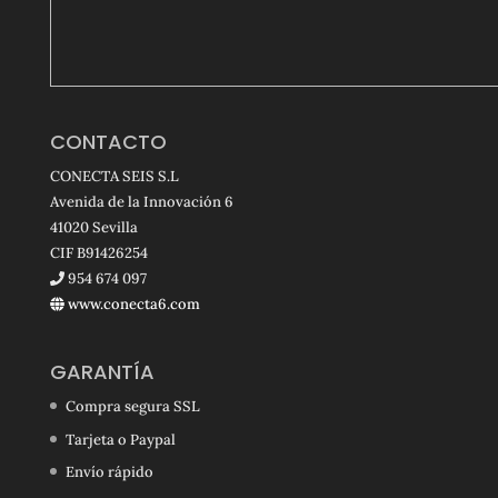
CONTACTO
CONECTA SEIS S.L
Avenida de la Innovación 6
41020 Sevilla
CIF B91426254
954 674 097
www.conecta6.com
GARANTÍA
Compra segura SSL
Tarjeta o Paypal
Envío rápido