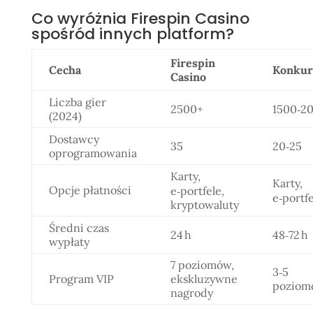
Co wyróżnia Firespin Casino
spośród innych platform?
Firespin
Cecha
Konkur
Casino
Liczba gier
2500+
1500‑2
(2024)
Dostawcy
35
20‑25
oprogramowania
Karty,
Karty,
Opcje płatności
e‑portfele,
e‑portf
kryptowaluty
Średni czas
24 h
48‑72 h
wypłaty
7 poziomów,
3‑5
Program VIP
ekskluzywne
poziom
nagrody