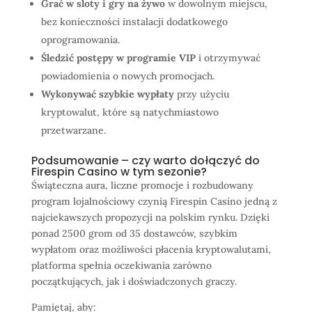
Grać w sloty i gry na żywo
w dowolnym miejscu,
bez konieczności instalacji dodatkowego
oprogramowania.
Śledzić postępy w programie VIP
i otrzymywać
powiadomienia o nowych promocjach.
Wykonywać szybkie wypłaty
przy użyciu
kryptowalut, które są natychmiastowo
przetwarzane.
Podsumowanie – czy warto dołączyć do
Firespin Casino w tym sezonie?
Świąteczna aura, liczne promocje i rozbudowany
program lojalnościowy czynią Firespin Casino jedną z
najciekawszych propozycji na polskim rynku. Dzięki
ponad 2500 grom od 35 dostawców, szybkim
wypłatom oraz możliwości płacenia kryptowalutami,
platforma spełnia oczekiwania zarówno
początkujących, jak i doświadczonych graczy.
Pamiętaj, aby: