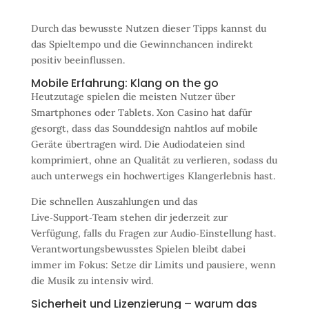
Durch das bewusste Nutzen dieser Tipps kannst du
das Spieltempo und die Gewinnchancen indirekt
positiv beeinflussen.
Mobile Erfahrung: Klang on the go
Heutzutage spielen die meisten Nutzer über
Smartphones oder Tablets. Xon Casino hat dafür
gesorgt, dass das Sounddesign nahtlos auf mobile
Geräte übertragen wird. Die Audiodateien sind
komprimiert, ohne an Qualität zu verlieren, sodass du
auch unterwegs ein hochwertiges Klangerlebnis hast.
Die schnellen Auszahlungen und das
Live‑Support‑Team stehen dir jederzeit zur
Verfügung, falls du Fragen zur Audio‑Einstellung hast.
Verantwortungsbewusstes Spielen bleibt dabei
immer im Fokus: Setze dir Limits und pausiere, wenn
die Musik zu intensiv wird.
Sicherheit und Lizenzierung – warum das