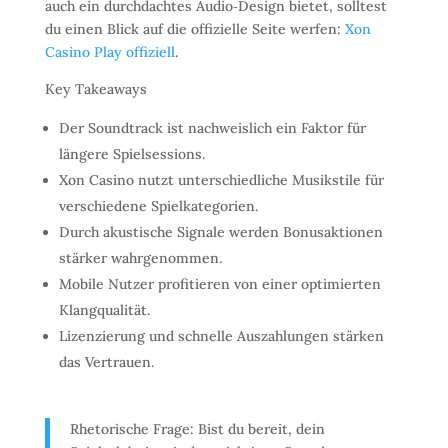
auch ein durchdachtes Audio‑Design bietet, solltest
du einen Blick auf die offizielle Seite werfen:
Xon
Casino Play offiziell
.
Key Takeaways
Der Soundtrack ist nachweislich ein Faktor für
längere Spielsessions.
Xon Casino nutzt unterschiedliche Musikstile für
verschiedene Spielkategorien.
Durch akustische Signale werden Bonusaktionen
stärker wahrgenommen.
Mobile Nutzer profitieren von einer optimierten
Klangqualität.
Lizenzierung und schnelle Auszahlungen stärken
das Vertrauen.
Rhetorische Frage: Bist du bereit, dein