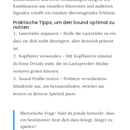
Kombination aus visuellen Hinweisen und auditiven
Signalen schafft ein rundum überzeugendes Erlebnis.
Praktische Tipps, um den Sound optimal zu
nutzen
Lautstärke anpassen – Stelle die Lautstärke so ein,
dass sie dich nicht überlagert, aber dennoch präsent
ist.
Kopfhörer verwenden – Mit Kopfhörern nimmst
du feine Details wahr, die im Lautsprecher‑Modus
verloren gehen können.
Sound‑Profile testen – Probiere verschiedene
Musikstile aus, um herauszufinden, welcher am
besten zu deinem Spielstil passt.
Rhetorische Frage: Hast du jemals bemerkt, dass
ein bestimmter Beat dich dazu bringt, länger zu
spielen?