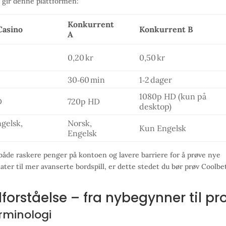
gir denne plattformen:
Konkurrent
Casino
Konkurrent B
A
0,20 kr
0,50 kr
30‑60 min
1‑2 dager
1080p HD (kun på
D
720p HD
desktop)
gelsk,
Norsk,
Kun Engelsk
Engelsk
 både raskere penger på kontoen og lavere barriere for å prøve nye
mater til mer avanserte bordspill, er dette stedet du bør prøv Coolbe
forståelse – fra nybegynner til pro
rminologi