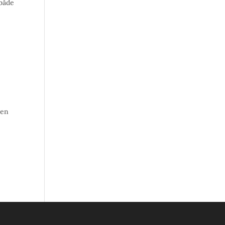
 både
gen