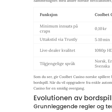
Sammenlignet med andre norske nettcasinoer, 
Funksjon
Coolbet 
Minimum innsats på
0,10 kr
craps
Uttakstid via Trustly
5‑10 min
Live‑dealer kvalitet
1080p H
Norsk, En
Tilgjengelige språk
Svenska
Som du ser, gir Coolbet Casino norske spillere
bordspill. Når du vil oppgradere fra enkle auto
Casino for en smidig overgang.
Evolutionen av bordspill
Grunnleggende regler og te