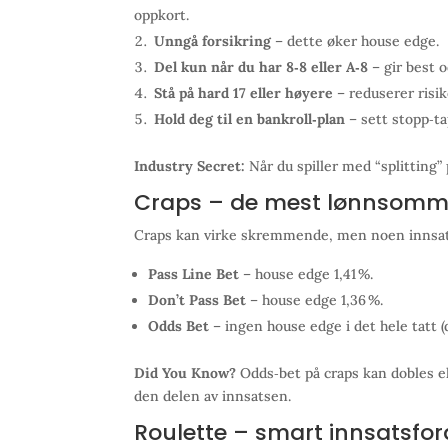
oppkort.
Unngå forsikring
– dette øker house edge.
Del kun når du har 8‑8 eller A‑8
– gir best o
Stå på hard 17 eller høyere
– reduserer risik
Hold deg til en bankroll‑plan
– sett stopp‑ta
Industry Secret:
Når du spiller med “splitting” 
Craps – de mest lønnsomme
Craps kan virke skremmende, men noen innsats
Pass Line Bet
– house edge 1,41 %.
Don’t Pass Bet
– house edge 1,36 %.
Odds Bet
– ingen house edge i det hele tatt (
Did You Know?
Odds‑bet på craps kan dobles ell
den delen av innsatsen.
Roulette – smart innsatsfor