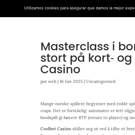
/** * Note: This file may contain artifacts of previous malicious in
Utilizamos cookies para asegurar que damos la mejor exper
Masterclass i bo
stort på kort‑ o
Casino
por
web
|
16 Jun 2025
|
Uncategorized
Mange norske spillere begynner med enkle spill
craps. Det er forståelig: automater er lett tilg
bordspill gi høyere RTP (return to player) og m
Coolbet Casino
skiller seg ut ved å tilby et br