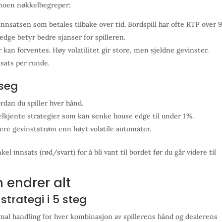
å noen nøkkelbegreper:
nnsatsen som betales tilbake over tid. Bordspill har ofte RTP over 9
edge betyr bedre sjanser for spilleren.
 kan forventes. Høy volatilitet gir store, men sjeldne gevinster.
ats per runde.
 seg
dan du spiller hver hånd.
elkjente strategier som kan senke house edge til under 1 %.
ere gevinststrøm enn høyt volatile automater.
 innsats (rød/svart) for å bli vant til bordet før du går videre til
 endrer alt
trategi i 5 steg
mal handling for hver kombinasjon av spillerens hånd og dealerens