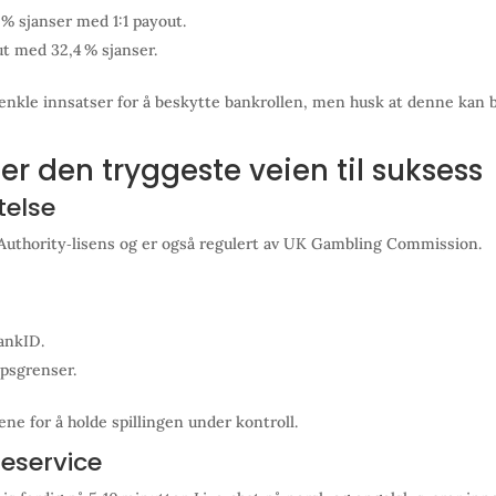
 % sjanser med 1:1 payout.
ut med 32,4 % sjanser.
enkle innsatser for å beskytte bankrollen, men husk at denne kan b
er den tryggeste veien til suksess
telse
uthority‑lisens og er også regulert av UK Gambling Commission.
ankID.
psgrenser.
ene for å holde spillingen under kontroll.
deservice