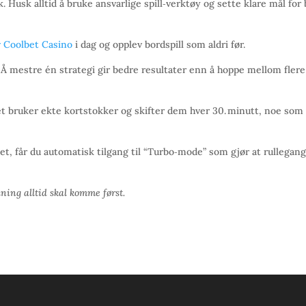
k. Husk alltid å bruke ansvarlige spill‑verktøy og sette klare mål for
v Coolbet Casino
i dag og opplev bordspill som aldri før.
. Å mestre én strategi gir bedre resultater enn å hoppe mellom flere
t bruker ekte kortstokker og skifter dem hver 30. minutt, noe som
bet, får du automatisk tilgang til “Turbo‑mode” som gjør at rullegan
dning alltid skal komme først.