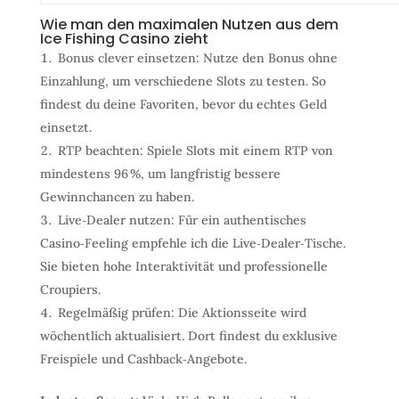
Wie man den maximalen Nutzen aus dem
Ice Fishing Casino zieht
Bonus clever einsetzen: Nutze den Bonus ohne
Einzahlung, um verschiedene Slots zu testen. So
findest du deine Favoriten, bevor du echtes Geld
einsetzt.
RTP beachten: Spiele Slots mit einem RTP von
mindestens 96 %, um langfristig bessere
Gewinnchancen zu haben.
Live‑Dealer nutzen: Für ein authentisches
Casino‑Feeling empfehle ich die Live‑Dealer‑Tische.
Sie bieten hohe Interaktivität und professionelle
Croupiers.
Regelmäßig prüfen: Die Aktionsseite wird
wöchentlich aktualisiert. Dort findest du exklusive
Freispiele und Cashback‑Angebote.