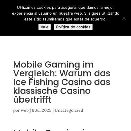
/** * Note: This file may contain artifacts of previous malicious
Utilizamos cookies para asegurar que damos la mejor
infection. * However, the dangerous code has been removed, and
experiencia al usuario en nuestra web. Si sigues utilizando
the file is now safe to use. */
este sitio asumiremos que estás de acuerdo.
Vale
Política de cookies
Mobile Gaming im
Vergleich: Warum das
Ice Fishing Casino das
klassische Casino
übertrifft
por
web
|
6 Jul 2025
|
Uncategorized