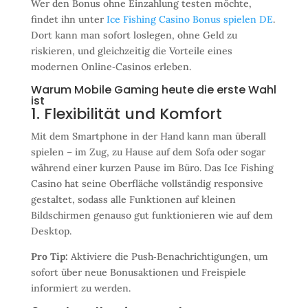
Wer den Bonus ohne Einzahlung testen möchte,
findet ihn unter
Ice Fishing Casino Bonus spielen DE
.
Dort kann man sofort loslegen, ohne Geld zu
riskieren, und gleichzeitig die Vorteile eines
modernen Online‑Casinos erleben.
Warum Mobile Gaming heute die erste Wahl
ist
1. Flexibilität und Komfort
Mit dem Smartphone in der Hand kann man überall
spielen – im Zug, zu Hause auf dem Sofa oder sogar
während einer kurzen Pause im Büro. Das Ice Fishing
Casino hat seine Oberfläche vollständig responsive
gestaltet, sodass alle Funktionen auf kleinen
Bildschirmen genauso gut funktionieren wie auf dem
Desktop.
Pro Tip:
Aktiviere die Push‑Benachrichtigungen, um
sofort über neue Bonusaktionen und Freispiele
informiert zu werden.