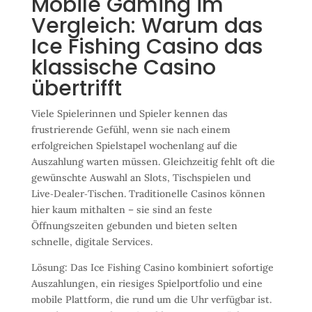
Mobile Gaming im
Vergleich: Warum das
Ice Fishing Casino das
klassische Casino
übertrifft
Viele Spielerinnen und Spieler kennen das
frustrierende Gefühl, wenn sie nach einem
erfolgreichen Spielstapel wochenlang auf die
Auszahlung warten müssen. Gleichzeitig fehlt oft die
gewünschte Auswahl an Slots, Tischspielen und
Live‑Dealer‑Tischen. Traditionelle Casinos können
hier kaum mithalten – sie sind an feste
Öffnungszeiten gebunden und bieten selten
schnelle, digitale Services.
Lösung: Das Ice Fishing Casino kombiniert sofortige
Auszahlungen, ein riesiges Spielportfolio und eine
mobile Plattform, die rund um die Uhr verfügbar ist.