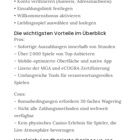
• Konto verifizieren (Ausweis, Adressnachweis)
• Einzahlungslimit festlegen
• Willkommensbonus aktivieren
• Lieblingsspiel auswählen und loslegen
Die wichtigsten Vorteile im Überblick
Pros:
– Sofortige Auszahlungen innerhalb von Stunden
– Über 2 000 Spiele von Top‑Anbietern
– Mobile‑optimierte Oberfläche und native App
– Lizenz der MGA und eCOGRA‑Zertifizierung
– Umfangreiche Tools für verantwortungsvolles
Spielen
Cons:
– Bonusbedingungen erfordern 30‑faches Wagering
– Nicht alle Zahlungsmethoden sind weltweit
verfügbar
– Kein physisches Casino‑Erlebnis für Spieler, die
Live‑Atmosphäre bevorzugen