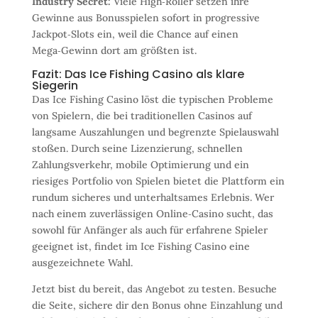
Industry Secret:
Viele High‑Roller setzen ihre
Gewinne aus Bonusspielen sofort in progressive
Jackpot‑Slots ein, weil die Chance auf einen
Mega‑Gewinn dort am größten ist.
Fazit: Das Ice Fishing Casino als klare
Siegerin
Das Ice Fishing Casino löst die typischen Probleme
von Spielern, die bei traditionellen Casinos auf
langsame Auszahlungen und begrenzte Spielauswahl
stoßen. Durch seine Lizenzierung, schnellen
Zahlungsverkehr, mobile Optimierung und ein
riesiges Portfolio von Spielen bietet die Plattform ein
rundum sicheres und unterhaltsames Erlebnis. Wer
nach einem zuverlässigen Online‑Casino sucht, das
sowohl für Anfänger als auch für erfahrene Spieler
geeignet ist, findet im Ice Fishing Casino eine
ausgezeichnete Wahl.
Jetzt bist du bereit, das Angebot zu testen. Besuche
die Seite, sichere dir den Bonus ohne Einzahlung und