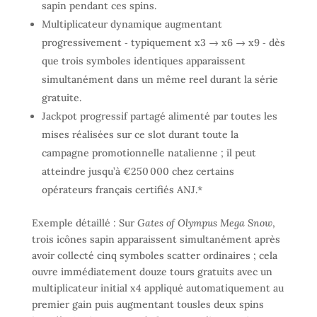
sapin pendant ces spins.
Multiplicateur dynamique augmentant
progressivement ‑ typiquement x3 → x6 → x9 ‑ dès
que trois symboles identiques apparaissent
simultanément dans un même reel durant la série
gratuite.
Jackpot progressif partagé alimenté par toutes les
mises réalisées sur ce slot durant toute la
campagne promotionnelle natalienne ; il peut
atteindre jusqu’à €250 000 chez certains
opérateurs français certifiés ANJ.*
Exemple détaillé : Sur
Gates of Olympus Mega Snow
,
trois icônes sapin apparaissent simultanément après
avoir collecté cinq symboles scatter ordinaires ; cela
ouvre immédiatement douze tours gratuits avec un
multiplicateur initial x4 appliqué automatiquement au
premier gain puis augmentant tousles deux spins