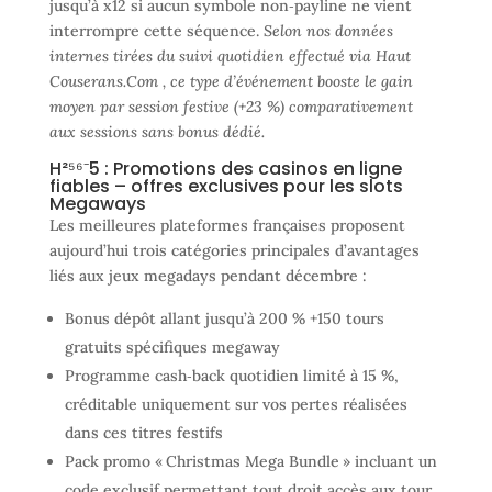
jusqu’à x12 si aucun symbole non‑payline ne vient
interrompre cette séquence.
Selon nos données
internes tirées du suivi quotidien effectué via Haut
Couserans.Com , ce type d’événement booste le gain
moyen par session festive (+23 %) comparativement
aux sessions sans bonus dédié.
​H²⁵⁶⁻‍5​​ : Promotions des casinos en ligne
fiables – offres exclusives pour les slots
Megaways
Les meilleures plateformes françaises proposent
aujourd’hui trois catégories principales d’avantages
liés aux jeux megadays pendant décembre :
Bonus dépôt allant jusqu’à 200 % +150 tours
gratuits spécifiques megaway
Programme cash‑back quotidien limité à 15 %,
créditable uniquement sur vos pertes réalisées
dans ces titres festifs
Pack promo « Christmas Mega Bundle » incluant un
code exclusif permettant tout droit accès aux tour