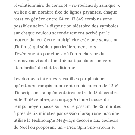
révolutionnaire du concept « re‑rouleau dynamique ».
Au lieu d’un nombre fixe de lignes payantes, chaque
rotation génère entre 64 et 117 649 combinaisons
possibles selon la disposition aléatoire des symboles
sur chaque rouleau secondairement activé par le
moteur du jeu. Cette multiplicité crée une sensation
d’infinité qui séduit particulièrement lors
d’événements ponctuels où l’on recherche du
renouveau visuel et mathématique dans l’univers
standardisé du slot traditionnel.
Les données internes recueillies par plusieurs
opérateurs français montrent un pic moyen de 42 %
d’inscriptions supplémentaires entre le 15 décembre
et le 31 décembre, accompagné d’une hausse du
temps moyen passé sur le site passant de 35 minutes
à près de 58 minutes par session lorsqu’une machine
utilise la technologie Megways décorée aux couleurs
de Noël ou proposant un « Free Spin Snowstorm ».