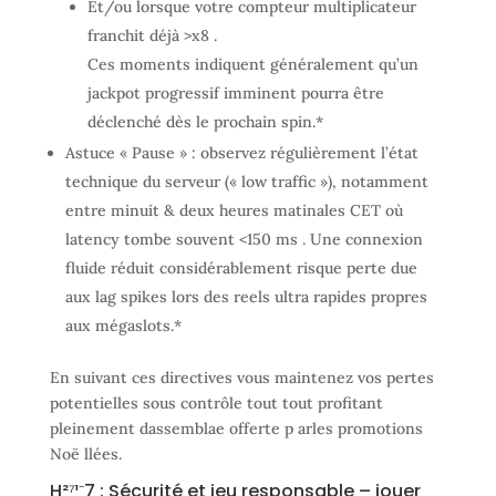
Et/ou lorsque votre compteur multipli­cateur
franchit déjà >x8 .
Ces moments indiquent généralement qu’un
jackpot progressif imminent pourra être
déclenché dès le prochain spin.*
Astuce « Pause » : observez régulièrement l’état
technique du serveur (« low traffic »), notamment
entre minuit & deux heures matinales CET où
latency tombe souvent <150 ms . Une connexion
fluide réduit considérablement risque perte due
aux lag spikes lors des reels ultra rapides propres
aux mégaslots.*
En suivant ces directives vous maintenez vos pertes
potentielles sous contrôle tout tout profitant
pleinement dassemblae offerte p arles promotions
Noë llées.
​H²⁷¹⁻‍7​​ : Sécurité et jeu responsable – jouer