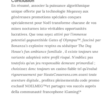
Conclusion
En résumé, associer la puissance algorithmique
unique offerte par la technologie
Megaway
aux
généreuses promotions spéciales conçues
spécialement pour Noël transforme chacune de vos
mises nocturnes into véritables opportunités
lucratives.
Que vous soyez attiré par l’immense
potentiel gagnantitéde Gates of Olympus™, fasciné par
Bonanza’s explosive re­spins ou séduitpar The Dog
House’s fun ambiance familiale , il existe toujours une
variante adaptéeà votre profil risqué.​ N’oubliez pas
toutefois qu’un jeu responsable demeure primordial ;
choisissez donc toujours un
casino fiable
tel qu’évalué
rigoureusement par HauteCou­seran­s.com avant toute
aventure digitale.
, profitez pleinementdu code promo
exclusif NOELMEG™et partagez vos succès auprès
della communauté francophone iGaming!*