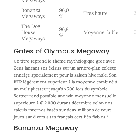
Megaways
Bonanza
96,0
Très haute
Megaways
%
The Dog
96,8
House
Moyenne‑faible
%
Megaways
Gates of Olympus Megaway
Ce titre reprend le thème mythologique grec avec
Zeus lançant ses éclairs sur un arrière‑plan céleste
enneigé spécialement pour la saison hivernale. Son
RTP légèrement supérieur à la moyenne combiné à
un multiplicateur jusqu’à x500 lors du symbole
Scatter rend possible une win moyenne mensuelle
supérieure à €12 000 durant décembre selon nos
calculs internes basés sur deux millions de tours
joués sur divers sites français certifiés fiables.*
Bonanza Megaway