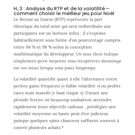
H₂ ​3​​ : Analyse du RTP et de la volatilité –
comment choisir le meilleur jeu pour Noël
Le Retour au Joueur (RTP) représente la part
théorique du total misé qui sera redistribuée aux
participants sur un horizon infini ; il s’exprime
habituellement sous forme d’un pourcentage compris
entre 94 % et 98 % selon la conception
mathématique du développeur.
Un taux élevé indique
simplement qu’en moyenne vous récupérerez davantage
sur vos mises lorsque vous jouez longtemps.
La volatilité quantifie quant à elle l’alternance entre
petites gains fréquents (« faible volati­lité ») ou profits
rares mais massifs (« haut risque »). Durant une
période festive où beaucoup souhaitent atteindre
rapidement leurs objectifs cadeaux , privilégier une
volatilité moyenne ou haute peut être judicieux
puisque quelques spins chanceux suffisent souvent à
couvrir plusieurs achats.*