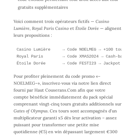
gratuits supplémentaires
Voici comment trois opérateurs fictifs —
Casino
Lumière
,
Royal Paris Casino
et
Étoile Dorée
— alignent
leurs propositions :
Casino Lumière     → Code NOELMEG → +100 tours fr
Royal Paris        → Code XMAS2024 → Cash‑back ma
Pour profiter pleinement du code promo «–
NOELMEG–», inscrivez‑vous via notre lien direct
fourni par Haut Couserans.Com afin que votre
compte bénéficie immédiatement du pack spécial
comprenant vingt‐cinq tours gratuits additionnels sur
Gates of Olympus
. Ces tours sont accompagnés d’un
multiplicateur garanti x5 dès leur activation – assez
puissant pour transformer une petite mise
quotidienne (€5) en win dépassant largement €300