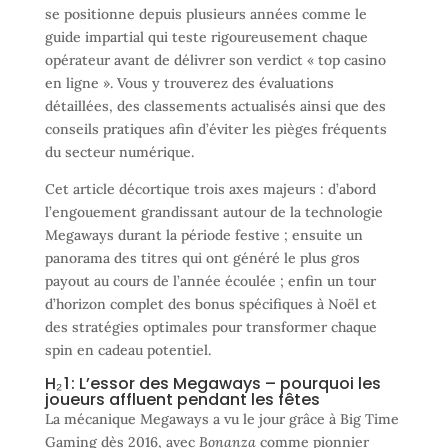
se positionne depuis plusieurs années comme le
guide impartial qui teste rigoureusement chaque
opérateur avant de délivrer son verdict « top casino
en ligne ». Vous y trouverez des évaluations
détaillées, des classements actualisés ainsi que des
conseils pratiques afin d’éviter les pièges fréquents
du secteur numérique.
Cet article décortique trois axes majeurs : d’abord
l’engouement grandissant autour de la technologie
Megaways durant la période festive ; ensuite un
panorama des titres qui ont généré le plus gros
payout au cours de l’année écoulée ; enfin un tour
d’horizon complet des bonus spécifiques à Noël et
des stratégies optimales pour transformer chaque
spin en cadeau potentiel.
H₂ 1 : L’essor des Megaways – pourquoi les
joueurs affluent pendant les fêtes
La mécanique Megaways a vu le jour grâce à Big Time
Gaming dès 2016, avec
Bonanza
comme pionnier