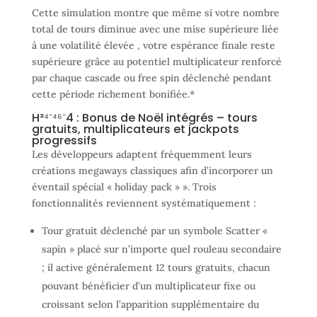
Cette simulation montre que même si votre nombre
total de tours diminue avec une mise supérieure liée
à une volatilité élevée , votre espérance finale reste
supérieure grâce au potentiel multiplicateur renforcé
par chaque cascade ou free spin déclenché pendant
cette période richement bonifiée.*
H²⁴⁻⁴⁶⁻​4​​ : Bonus de Noël intégrés – tours
gratuits, multiplicateurs et jackpots
progressifs
Les développeurs adaptent fréquemment leurs
créations megaways classiques afin d’incorporer un
éventail spécial « holiday pack » ». Trois
fonctionnalités reviennent systématiquement :
Tour gratuit déclenché par un symbole Scatter «
sapin » placé sur n’importe quel rouleau secondaire
; il active généralement 12 tours gratuits, chacun
pouvant bénéficier d’un multiplicateur fixe ou
croissant selon l’apparition supplémentaire du