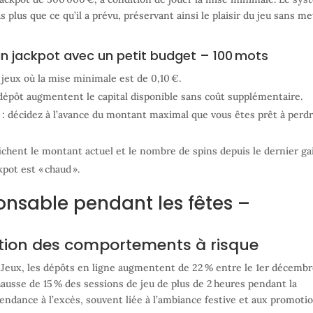
 plus que ce qu’il a prévu, préservant ainsi le plaisir du jeu sans me
r un jackpot avec un petit budget – 100 mots
es jeux où la mise minimale est de 0,10 €.
dépôt augmentent le capital disponible sans coût supplémentaire.
e : décidez à l’avance du montant maximal que vous êtes prêt à perd
ffichent le montant actuel et le nombre de spins depuis le dernier ga
pot est « chaud ».
ponsable pendant les fêtes –
ation des comportements à risque
 Jeux, les dépôts en ligne augmentent de 22 % entre le 1er décembr
usse de 15 % des sessions de jeu de plus de 2 heures pendant la
tendance à l’excès, souvent liée à l’ambiance festive et aux promoti