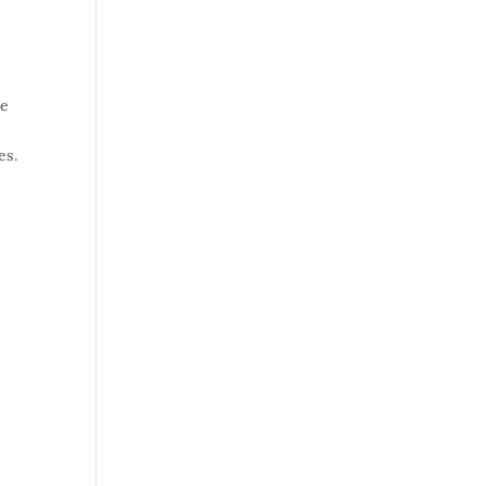
ce
es.