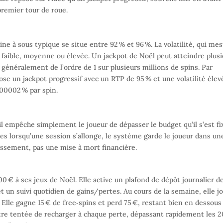
premier tour de roue.
ine à sous typique se situe entre 92 % et 96 %. La volatilité, qui me
e faible, moyenne ou élevée. Un jackpot de Noël peut atteindre plus
t généralement de l’ordre de 1 sur plusieurs millions de spins. Par
e un jackpot progressif avec un RTP de 95 % et une volatilité élevé
,00002 % par spin.
l empêche simplement le joueur de dépasser le budget qu’il s’est fi
es lorsqu’une session s’allonge, le système garde le joueur dans un
issement, pas une mise à mort financière.
0 € à ses jeux de Noël. Elle active un plafond de dépôt journalier d
t un suivi quotidien de gains/pertes. Au cours de la semaine, elle j
. Elle gagne 15 € de free‑spins et perd 75 €, restant bien en dessous
 être tentée de recharger à chaque perte, dépassant rapidement les 