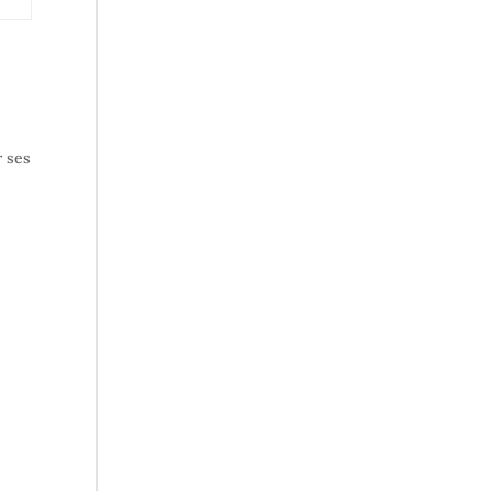
r ses