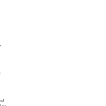
x
t
le
e
ond
stème