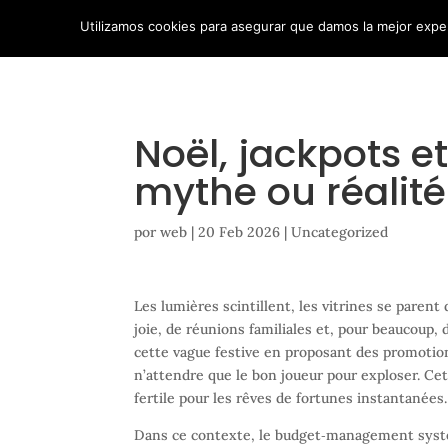
/** * Note: This file may contain artifacts of previous malicious in
Utilizamos cookies para asegurar que damos la mejor exper
Noël, jackpots et
mythe ou réalité
por
web
|
20 Feb 2026
|
Uncategorized
Les lumières scintillent, les vitrines se paren
joie, de réunions familiales et, pour beaucoup,
cette vague festive en proposant des promotio
n’attendre que le bon joueur pour exploser. Cet
fertile pour les rêves de fortunes instantanées.
Dans ce contexte, le budget‑management syste