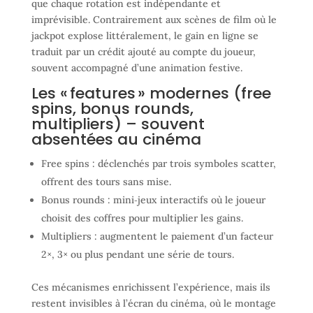
que chaque rotation est indépendante et
imprévisible. Contrairement aux scènes de film où le
jackpot explose littéralement, le gain en ligne se
traduit par un crédit ajouté au compte du joueur,
souvent accompagné d’une animation festive.
Les « features » modernes (free
spins, bonus rounds,
multipliers) – souvent
absentées au cinéma
Free spins : déclenchés par trois symboles scatter,
offrent des tours sans mise.
Bonus rounds : mini‑jeux interactifs où le joueur
choisit des coffres pour multiplier les gains.
Multipliers : augmentent le paiement d’un facteur
2×, 3× ou plus pendant une série de tours.
Ces mécanismes enrichissent l’expérience, mais ils
restent invisibles à l’écran du cinéma, où le montage