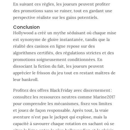
En suivant ces règles, les joueurs peuvent profiter
des promotions sans se ruiner, tout en gardant une
perspective réaliste sur les gains potentiels.
Conclusion
Hollywood a créé un mythe séduisant où chaque mise
est synonyme de gloire instantanée, tandis que la
réalité des casinos en ligne repose sur des
algorithmes certifiés, des régulations strictes et des
promotions soigneusement conditionnées. En
dissociant la fiction du fait, les joueurs peuvent
apprécier le frisson du jeu tout en restant maîtres de
leur bankroll.
Profitez des offres Black Friday avec discernement :
consultez les ressources neutres comme Marine2017
pour comprendre les mécanismes, fixez vos limites
et jouez de façon responsable. Après tout, la vraie
aventure n’est pas le jackpot qui explose, mais la
capacité à savourer chaque rotation en sachant où se