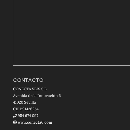
CONTACTO
CONECTA SEIS S.L
Avenida de la Innovación 6
41020 Sevilla
CIF B91426254
954 674 097
www.conecta6.com