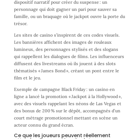
dispositif narratif pour créer du suspense : un
personnage qui doit gagner un pari pour sauver sa
famille, ou un braquage où le jackpot ouvre la porte du
trésor.
Les sites de casino s’inspirent de ces codes visuels.
Les bannières affichent des images de rouleaux
lumineux, des personnages stylisés et des slogans
qui rappellent les dialogues de films. Les influenceurs
diffusent des livestreams où ils jouent à des slots
thématisés « James Bond », créant un pont entre le
film et le jeu.
Exemple de campagne Black Friday : un casino en
ligne a lancé la promotion « Jackpot à la Hollywood »,
avec des visuels rappelant les néons de Las Vegas et
des bonus de 200 % sur le dépôt, accompagnés d’un
court métrage promotionnel mettant en scène un
acteur connu du grand écran.
Ce que les joueurs peuvent réellement