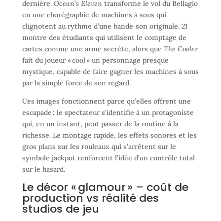
dernière.
Ocean’s Eleven
transforme le vol du Bellagio
en une chorégraphie de machines à sous qui
clignotent au rythme d’une bande‑son originale.
21
montre des étudiants qui utilisent le comptage de
cartes comme une arme secrète, alors que
The Cooler
fait du joueur « cool » un personnage presque
mystique, capable de faire gagner les machines à sous
par la simple force de son regard.
Ces images fonctionnent parce qu’elles offrent une
escapade : le spectateur s’identifie à un protagoniste
qui, en un instant, peut passer de la routine à la
richesse. Le montage rapide, les effets sonores et les
gros plans sur les rouleaux qui s’arrêtent sur le
symbole jackpot renforcent l’idée d’un contrôle total
sur le hasard.
Le décor « glamour » – coût de
production vs réalité des
studios de jeu