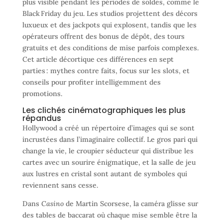
plus visible pendant les périodes de soldes, comme le
Black Friday du jeu. Les studios projettent des décors
luxueux et des jackpots qui explosent, tandis que les
opérateurs offrent des bonus de dépôt, des tours
gratuits et des conditions de mise parfois complexes.
Cet article décortique ces différences en sept
parties : mythes contre faits, focus sur les slots, et
conseils pour profiter intelligemment des
promotions.
Les clichés cinématographiques les plus
répandus
Hollywood a créé un répertoire d’images qui se sont
incrustées dans l’imaginaire collectif. Le gros pari qui
change la vie, le croupier séducteur qui distribue les
cartes avec un sourire énigmatique, et la salle de jeu
aux lustres en cristal sont autant de symboles qui
reviennent sans cesse.
Dans
Casino
de Martin Scorsese, la caméra glisse sur
des tables de baccarat où chaque mise semble être la