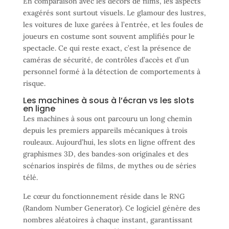
En comparaison avec les décors de films, les aspects
exagérés sont surtout visuels. Le glamour des lustres,
les voitures de luxe garées à l’entrée, et les foules de
joueurs en costume sont souvent amplifiés pour le
spectacle. Ce qui reste exact, c’est la présence de
caméras de sécurité, de contrôles d’accès et d’un
personnel formé à la détection de comportements à
risque.
Les machines à sous à l’écran vs les slots
en ligne
Les machines à sous ont parcouru un long chemin
depuis les premiers appareils mécaniques à trois
rouleaux. Aujourd’hui, les slots en ligne offrent des
graphismes 3D, des bandes‑son originales et des
scénarios inspirés de films, de mythes ou de séries
télé.
Le cœur du fonctionnement réside dans le RNG
(Random Number Generator). Ce logiciel génère des
nombres aléatoires à chaque instant, garantissant