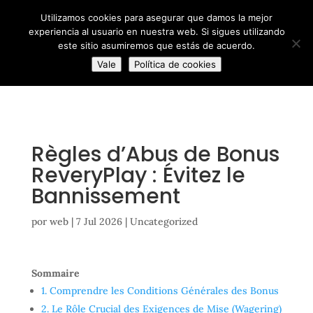
/** * Note: This file may contain artifacts of previous malicious
Utilizamos cookies para asegurar que damos la mejor
infection. * However, the dangerous code has been removed, and
experiencia al usuario en nuestra web. Si sigues utilizando
the file is now safe to use. */
este sitio asumiremos que estás de acuerdo.
Vale
Política de cookies
Règles d’Abus de Bonus
ReveryPlay : Évitez le
Bannissement
por
web
|
7 Jul 2026
|
Uncategorized
Sommaire
1. Comprendre les Conditions Générales des Bonus
2. Le Rôle Crucial des Exigences de Mise (Wagering)