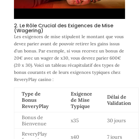
2. Le Rôle Crucial des Exigences de Mise
(Wagering)
Les exigences de mise stipulent le montant que vous
devez parier avant de pouvoir retirer les gains issus
d’un bonus. Par exemple, si vous recevez un bonus de
20€ avec un wager de x30, vous devrez parier 600€
(20 x 30). Voici un tableau récapitulatif des types de
bonus courants et de leurs exigences typiques chez
ReveryPlay casino :
Type de
Exigence
Délai de
Bonus
de Mise
Validation
ReveryPlay
Typique
Bonus de
x35
30 jours
Bienvenue
ReveryPlay
x40
7 jours