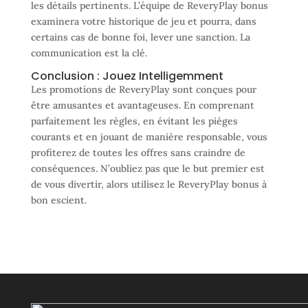
les détails pertinents. L’équipe de ReveryPlay bonus
examinera votre historique de jeu et pourra, dans
certains cas de bonne foi, lever une sanction. La
communication est la clé.
Conclusion : Jouez Intelligemment
Les promotions de ReveryPlay sont conçues pour
être amusantes et avantageuses. En comprenant
parfaitement les règles, en évitant les pièges
courants et en jouant de manière responsable, vous
profiterez de toutes les offres sans craindre de
conséquences. N’oubliez pas que le but premier est
de vous divertir, alors utilisez le ReveryPlay bonus à
bon escient.