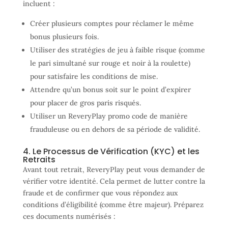
incluent :
Créer plusieurs comptes pour réclamer le même
bonus plusieurs fois.
Utiliser des stratégies de jeu à faible risque (comme
le pari simultané sur rouge et noir à la roulette)
pour satisfaire les conditions de mise.
Attendre qu’un bonus soit sur le point d’expirer
pour placer de gros paris risqués.
Utiliser un ReveryPlay promo code de manière
frauduleuse ou en dehors de sa période de validité.
4. Le Processus de Vérification (KYC) et les
Retraits
Avant tout retrait, ReveryPlay peut vous demander de
vérifier votre identité. Cela permet de lutter contre la
fraude et de confirmer que vous répondez aux
conditions d’éligibilité (comme être majeur). Préparez
ces documents numérisés :