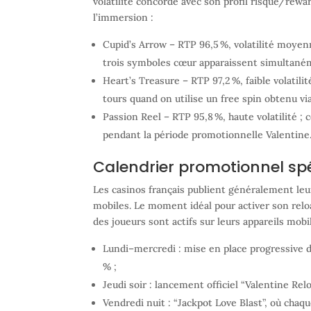
volatilité concorde avec son profil risque/rew
l’immersion :
Cupid’s Arrow – RTP 96,5 %, volatilité moyen
trois symboles cœur apparaissent simultané
Heart’s Treasure – RTP 97,2 %, faible volatili
tours quand on utilise un free spin obtenu via
Passion Reel – RTP 95,8 %, haute volatilité
pendant la période promotionnelle Valentine
Calendrier promotionnel spé
Les casinos français publient généralement leur
mobiles. Le moment idéal pour activer son rel
des joueurs sont actifs sur leurs appareils mobi
Lundi–mercredi : mise en place progressive 
% ;
Jeudi soir : lancement officiel “Valentine R
Vendredi nuit : “Jackpot Love Blast”, où chaq