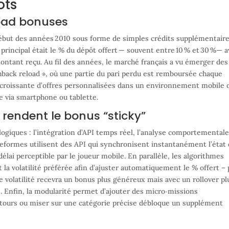
ots
load bonuses
ébut des années 2010 sous forme de simples crédits supplémentair
 principal était le % du dépôt offert — souvent entre 10 % et 30 %— 
ntant reçu. Au fil des années, le marché français a vu émerger des
hback reload », où une partie du pari perdu est remboursée chaque
croissante d’offres personnalisées dans un environnement mobile o
e via smartphone ou tablette.
rendent le bonus “sticky”
ologiques : l’intégration d’API temps réel, l’analyse comportementale
eformes utilisent des API qui synchronisent instantanément l’état
délai perceptible par le joueur mobile. En parallèle, les algorithmes
 la volatilité préférée afin d’ajuster automatiquement le % offert – 
te volatilité recevra un bonus plus généreux mais avec un rollover pl
s. Enfin, la modularité permet d’ajouter des micro‑missions
 tours ou miser sur une catégorie précise débloque un supplément