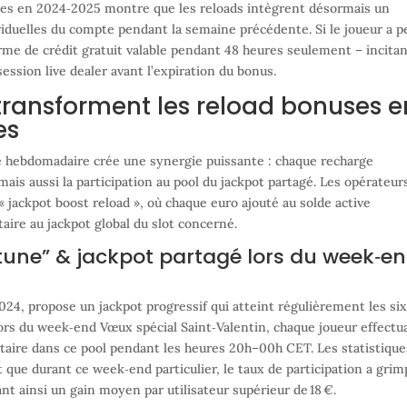
ites en 2024‑2025 montre que les reloads intègrent désormais un
iduelles du compte pendant la semaine précédente. Si le joueur a p
orme de crédit gratuit valable pendant 48 heures seulement – incita
ession live dealer avant l’expiration du bonus.
ransforment les reload bonuses e
es
se hebdomadaire crée une synergie puissante : chaque recharge
is aussi la participation au pool du jackpot partagé. Les opérateur
 « jackpot boost reload », où chaque euro ajouté au solde active
re au jackpot global du slot concerné.
ortune” & jackpot partagé lors du week‑e
024, propose un jackpot progressif qui atteint régulièrement les si
Lors du week‑end Vœux spécial Saint‑Valentin, chaque joueur effectu
aire dans ce pool pendant les heures 20h–00h CET. Les statistique
 que durant ce week‑end particulier, le taux de participation a gri
t ainsi un gain moyen par utilisateur supérieur de 18 €.