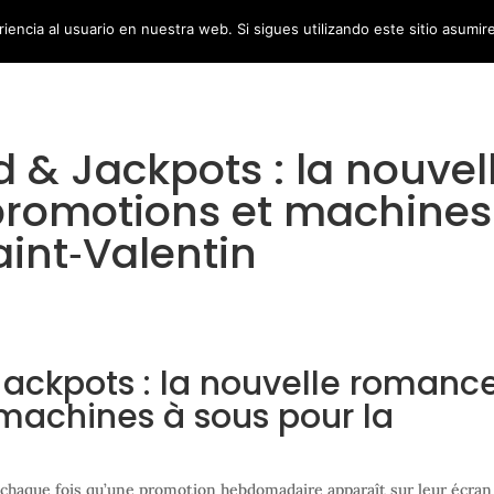
fection. * However, the dangerous code has been removed, and the fil
iencia al usuario en nuestra web. Si sigues utilizando este sitio asum
 & Jackpots : la nouvel
promotions et machines
aint‑Valentin
ackpots : la nouvelle romanc
machines à sous pour la
e chaque fois qu’une promotion hebdomadaire apparaît sur leur écran 