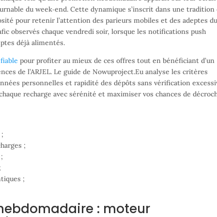
ournable du week‑end. Cette dynamique s’inscrit dans une tradition
iosité pour retenir l’attention des parieurs mobiles et des adeptes du
ic observés chaque vendredi soir, lorsque les notifications push
ptes déjà alimentés.
fiable
pour profiter au mieux de ces offres tout en bénéficiant d’un
ces de l’ARJEL. Le guide de Nowuproject.Eu analyse les critères
données personnelles et rapidité des dépôts sans vérification excessi
r chaque recharge avec sérénité et maximiser vos chances de décroc
 ;
charges ;
 ;
;
tiques ;
 hebdomadaire : moteur