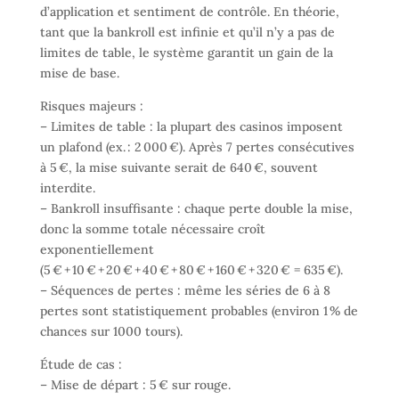
d’application et sentiment de contrôle. En théorie,
tant que la bankroll est infinie et qu’il n’y a pas de
limites de table, le système garantit un gain de la
mise de base.
Risques majeurs :
– Limites de table : la plupart des casinos imposent
un plafond (ex. : 2 000 €). Après 7 pertes consécutives
à 5 €, la mise suivante serait de 640 €, souvent
interdite.
– Bankroll insuffisante : chaque perte double la mise,
donc la somme totale nécessaire croît
exponentiellement
(5 € + 10 € + 20 € + 40 € + 80 € + 160 € + 320 € = 635 €).
– Séquences de pertes : même les séries de 6 à 8
pertes sont statistiquement probables (environ 1 % de
chances sur 1000 tours).
Étude de cas :
– Mise de départ : 5 € sur rouge.