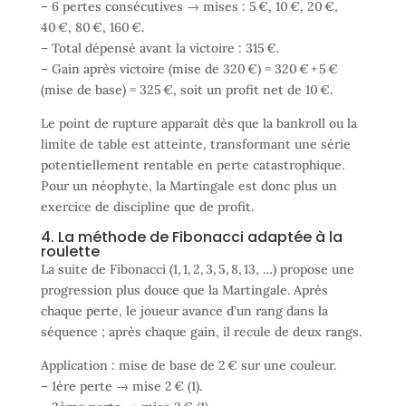
– 6 pertes consécutives → mises : 5 €, 10 €, 20 €,
40 €, 80 €, 160 €.
– Total dépensé avant la victoire : 315 €.
– Gain après victoire (mise de 320 €) = 320 € + 5 €
(mise de base) = 325 €, soit un profit net de 10 €.
Le point de rupture apparaît dès que la bankroll ou la
limite de table est atteinte, transformant une série
potentiellement rentable en perte catastrophique.
Pour un néophyte, la Martingale est donc plus un
exercice de discipline que de profit.
4. La méthode de Fibonacci adaptée à la
roulette
La suite de Fibonacci (1, 1, 2, 3, 5, 8, 13, …) propose une
progression plus douce que la Martingale. Après
chaque perte, le joueur avance d’un rang dans la
séquence ; après chaque gain, il recule de deux rangs.
Application : mise de base de 2 € sur une couleur.
– 1ère perte → mise 2 € (1).