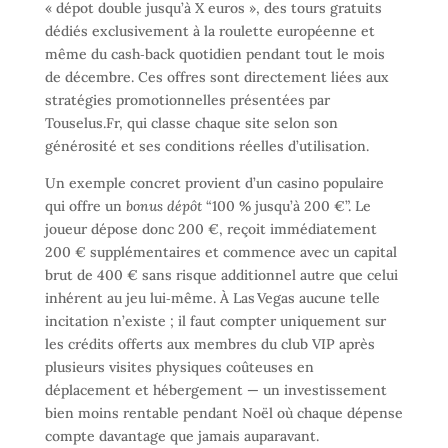
« dépot double jusqu’à X euros », des tours gratuits
dédiés exclusivement à la roulette européenne et
même du cash‑back quotidien pendant tout le mois
de décembre. Ces offres sont directement liées aux
stratégies promotionnelles présentées par
Touselus.Fr, qui classe chaque site selon son
générosité et ses conditions réelles d’utilisation.
Un exemple concret provient d’un casino populaire
qui offre un
bonus dépôt
“100 % jusqu’à 200 €”. Le
joueur dépose donc 200 €, reçoit immédiatement
200 € supplémentaires et commence avec un capital
brut de 400 € sans risque additionnel autre que celui
inhérent au jeu lui‑même. À Las Vegas aucune telle
incitation n’existe ; il faut compter uniquement sur
les crédits offerts aux membres du club VIP après
plusieurs visites physiques coûteuses en
déplacement et hébergement — un investissement
bien moins rentable pendant Noël où chaque dépense
compte davantage que jamais auparavant.