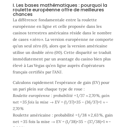
I. Les bases mathématiques : pourquoi la
roulette européenne offre de meilleures
chances
La différence fondamentale entre la roulette
européenne en ligne et celle proposée dans les
casinos terrestres américains réside dans le nombre
de cases « zéro ». La version européenne ne comporte
qu’un seul zéro (0), alors que la version américaine
utilise un double zéro (00). Cette disparité se traduit
immédiatement par un avantage du casino bien plus
élevé à Las Vegas qu’en ligne auprès d’opérateurs
français certifiés par l’ANJ.
Calculons rapidement l’espérance de gain (EV) pour
un pari plein sur chaque type de roue :
Roulette européenne : probabilité = 1/37 ≈ 2,70 %, gain
net = 35 fois la mise → EV = (1/37)×35 – (36/37)×1 ≈ –
2,70 %
Roulette américaine : probabilité = 1/38 ≈ 2,63 %, gain
net = 35 fois la mise → EV = (1/38)×35 – (37/38)×1 ≈ –