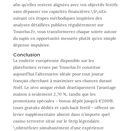
afin qu’elles restent alignées avec vos objectifs festifs
sans dépasser vos capacités financières.\b\nEn
suivant ces étapes méthodiques inspirées des
analyses détaillées publiées régulièrement sur
Touselus.Fr, vous transformerez chaque soirée autour
du sapin en opportunité mesurée plutôt qu’en simple
dépense impulsive.
Conclusion
La roulette européenne disponible sur les
plateformes revues par Touselus.Fr constitue
aujourd’hui l’alternative idéale pour tout joueur
français cherchant à maximiser ses chances durant
Noël. Le zéro unique réduit drastiquement l’avantage
maison à seulement 2,70 %, tandis que les
promotions spéciales – bonus dépôt jusqu’à €200®,
tours gratuits dédiés et cash‑back festif – offrent un
levier supplémentaire absent dans n’importe quel
casino terrestre situé sur le Strip légendaire.
\nbénéficier simultanément d’une expérience