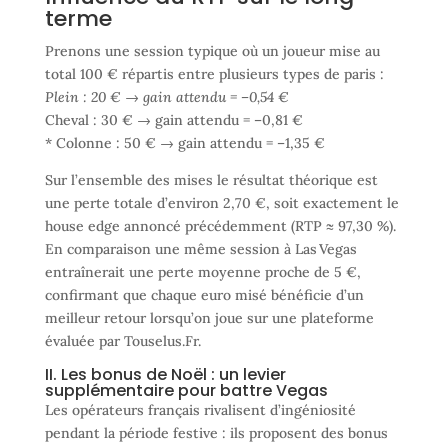
terme
Prenons une session typique où un joueur mise au
total 100 € répartis entre plusieurs types de paris :
Plein : 20 € → gain attendu = –0,54 €
Cheval : 30 € → gain attendu = –0,81 €
* Colonne : 50 € → gain attendu = –1,35 €
Sur l’ensemble des mises le résultat théorique est
une perte totale d’environ 2,70 €, soit exactement le
house edge annoncé précédemment (RTP ≈ 97,30 %).
En comparaison une même session à Las Vegas
entraînerait une perte moyenne proche de 5 €,
confirmant que chaque euro misé bénéficie d’un
meilleur retour lorsqu’on joue sur une plateforme
évaluée par Touselus.Fr.
II. Les bonus de Noël : un levier
supplémentaire pour battre Vegas
Les opérateurs français rivalisent d’ingéniosité
pendant la période festive : ils proposent des bonus