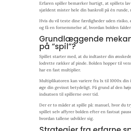
Erfaren spiller bemærker hurtigt, at spillets lav
sjældent mister hele din bankroll på én runde, 
Hvis du vil teste dine færdigheder uden risiko
og få en fornemmelse af, hvordan bolden falder,
Grundlæggende mekanik 
på “spil”?
Spillet starter med, at du indtaster din ønsked
lodrette rækker af pinde. Bolden hopper til ven
har en fast multiplier.
Multiplikatoren kan variere fra 1x til 1000x din
øge din gevinst betydeligt. På grund af den høje
indsatsen til spillerne over tid.
Der er to måder at spille på: manuel, hvor du tr
spillet selv affyrer bolden efter en fastsat paus
hvordan tallene udvikler sig.
Strategier fra erfarne sp