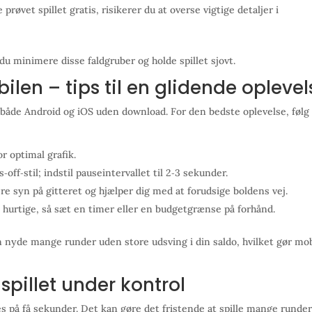
vet spillet gratis, risikerer du at overse vigtige detaljer i
 du minimere disse faldgruber og holde spillet sjovt.
ilen – tips til en glidende oplevel
 både Android og iOS uden download. For den bedste oplevelse, følg
r optimal grafik.
off‑stil; indstil pauseintervallet til 2‑3 sekunder.
re syn på gitteret og hjælper dig med at forudsige boldens vej.
e hurtige, så sæt en timer eller en budgetgrænse på forhånd.
an nyde mange runder uden store udsving i din saldo, hvilket gør mo
spillet under kontrol
es på få sekunder. Det kan gøre det fristende at spille mange runder