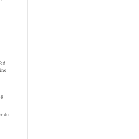
Ved
dine
ig
ør du