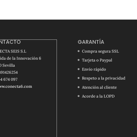
NTACTO
GARANTÍA
CTA SEIS S.L
Compra segura SSL
ida de la Innovación 6
Tarjeta o Paypal
0 Sevilla
Envío rápido
B91426254
Respeto a la privacidad
4 674 097
w.conecta6.com
Atención al cliente
Acorde a la LOPD