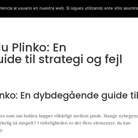
fection. * However, the dangerous code has been removed, and the fil
iencia al usuario en nuestra web. Si sigues utilizando este sitio asum
u Plinko: En
e til strategi og fejl
nko: En dybdegående guide ti
føles som om bolden hopper vilkårligt mellem pinde. Mange nybegyn
irkelig så simpelt? I virkeligheden er der flere elementer, du kan
y.