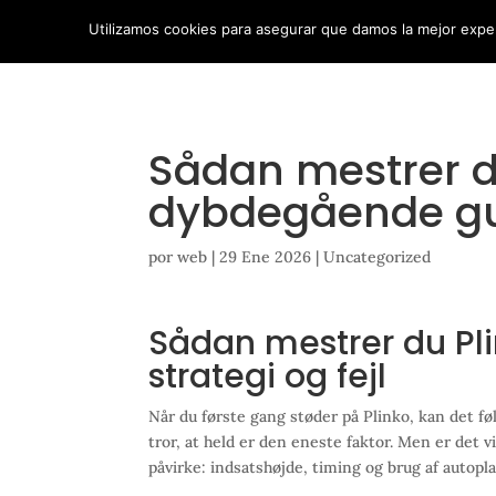
/** * Note: This file may contain artifacts of previous malicious in
Utilizamos cookies para asegurar que damos la mejor exper
Sådan mestrer d
dybdegående guid
por
web
|
29 Ene 2026
|
Uncategorized
Sådan mestrer du Pli
strategi og fejl
Når du første gang støder på Plinko, kan det 
tror, at held er den eneste faktor. Men er det v
påvirke: indsatshøjde, timing og brug af autopla