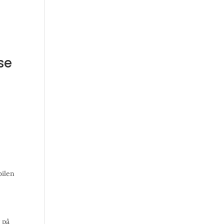
se
bilen
 på