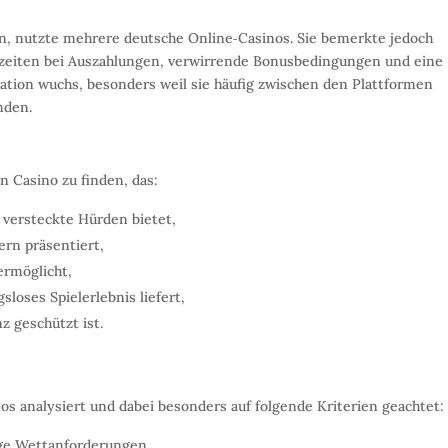
lin, nutzte mehrere deutsche Online‑Casinos. Sie bemerkte jedoch
zeiten bei Auszahlungen, verwirrende Bonusbedingungen und eine
ration wuchs, besonders weil sie häufig zwischen den Plattformen
nden.
n Casino zu finden, das:
versteckte Hürden bietet,
ern präsentiert,
ermöglicht,
loses Spielerlebnis liefert,
z geschützt ist.
s analysiert und dabei besonders auf folgende Kriterien geachtet:
ige Wettanforderungen.