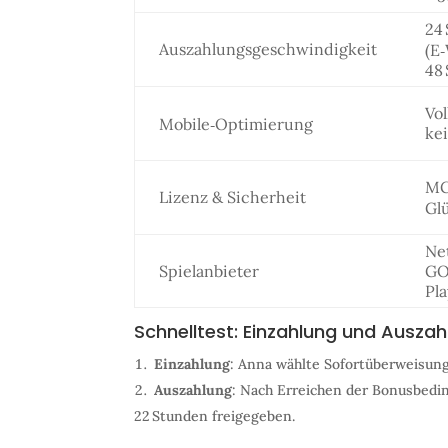
24 
Auszahlungsgeschwindigkeit
(E‑
48 
Vol
Mobile‑Optimierung
ke
MG
Lizenz & Sicherheit
Gl
Net
Spielanbieter
GO
Pl
Schnelltest: Einzahlung und Ausza
Einzahlung
: Anna wählte Sofortüberweisung
Auszahlung
: Nach Erreichen der Bonusbedi
22 Stunden freigegeben.