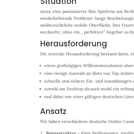
Situation
Anna, eine passionierte Slot‑Spielerin aus Ber
wiederkehrende Probleme: lange Bearbeitungs
unübersichtliche mobile Oberfläche. Ihre Frust
wechselte, ohne ein „ perfektes“ Angebot zu fi
Herausforderung
Die zentrale Herausforderung bestand darin, ei
einen großzügigen Willkommensbonus ohne 
eine riesige Auswahl an Slots von Top‑Anbiet
schnelle und sichere Ein‑ und Auszahlungen 
sowohl am Desktop als auch mobil ein reibungs
und dabei von einer gültigen deutschen Lizen
Ansatz
Wir haben verschiedene deutsche Online‑Casino
Bonusstruktur
– klare Bedingungen, niedr