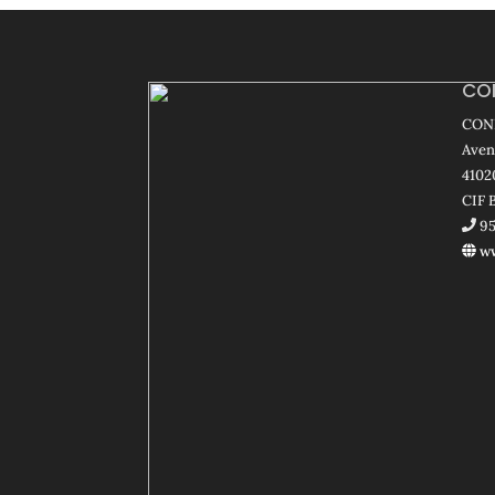
CO
CONE
Aven
4102
CIF 
95
ww