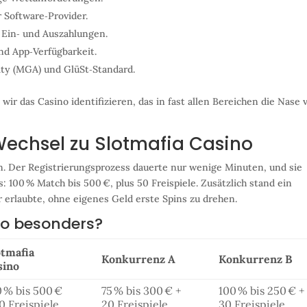
r Software‑Provider.
 Ein‑ und Auszahlungen.
nd App‑Verfügbarkeit.
ty (MGA) und GlüSt‑Standard.
ir das Casino identifizieren, das in fast allen Bereichen die Nase 
echsel zu Slotmafia Casino
en. Der Registrierungsprozess dauerte nur wenige Minuten, und sie
 100 % Match bis 500 €, plus 50 Freispiele. Zusätzlich stand ein
r erlaubte, ohne eigenes Geld erste Spins zu drehen.
o besonders?
otmafia
Konkurrenz A
Konkurrenz B
sino
0 % bis 500 €
75 % bis 300 € +
100 % bis 250 € +
0 Freispiele
20 Freispiele
30 Freispiele