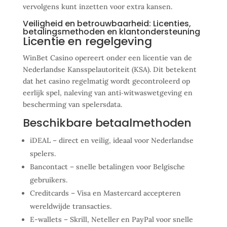
vervolgens kunt inzetten voor extra kansen.
Veiligheid en betrouwbaarheid: Licenties,
betalingsmethoden en klantondersteuning
Licentie en regelgeving
WinBet Casino opereert onder een licentie van de
Nederlandse Kansspelautoriteit (KSA). Dit betekent
dat het casino regelmatig wordt gecontroleerd op
eerlijk spel, naleving van anti‑witwaswetgeving en
bescherming van spelersdata.
Beschikbare betaalmethoden
iDEAL – direct en veilig, ideaal voor Nederlandse
spelers.
Bancontact – snelle betalingen voor Belgische
gebruikers.
Creditcards – Visa en Mastercard accepteren
wereldwijde transacties.
E-wallets – Skrill, Neteller en PayPal voor snelle