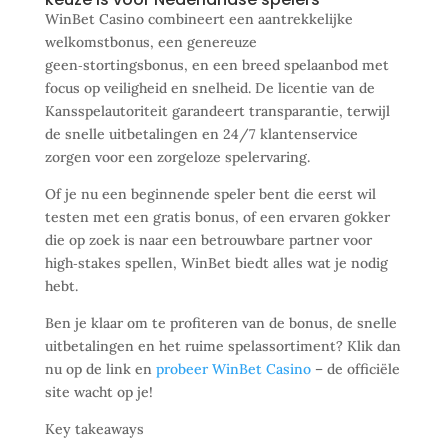
WinBet Casino combineert een aantrekkelijke
welkomstbonus, een genereuze
geen‑stortingsbonus, en een breed spelaanbod met
focus op veiligheid en snelheid. De licentie van de
Kansspelautoriteit garandeert transparantie, terwijl
de snelle uitbetalingen en 24/7 klantenservice
zorgen voor een zorgeloze spelervaring.
Of je nu een beginnende speler bent die eerst wil
testen met een gratis bonus, of een ervaren gokker
die op zoek is naar een betrouwbare partner voor
high‑stakes spellen, WinBet biedt alles wat je nodig
hebt.
Ben je klaar om te profiteren van de bonus, de snelle
uitbetalingen en het ruime spelassortiment? Klik dan
nu op de link en
probeer WinBet Casino
– de officiële
site wacht op je!
Key takeaways