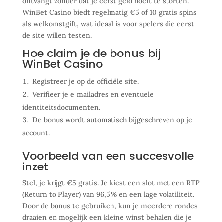
ontvangt zonder dat je eerst geld hoeft te storten.
WinBet Casino biedt regelmatig €5 of 10 gratis spins
als welkomstgift, wat ideaal is voor spelers die eerst
de site willen testen.
Hoe claim je de bonus bij
WinBet Casino
Registreer je op de officiële site.
Verifieer je e‑mailadres en eventuele
identiteitsdocumenten.
De bonus wordt automatisch bijgeschreven op je
account.
Voorbeeld van een succesvolle
inzet
Stel, je krijgt €5 gratis. Je kiest een slot met een RTP
(Return to Player) van 96,5 % en een lage volatiliteit.
Door de bonus te gebruiken, kun je meerdere rondes
draaien en mogelijk een kleine winst behalen die je