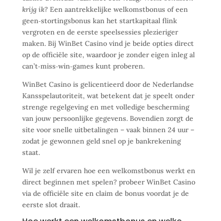
krijg ik?
Een aantrekkelijke welkomstbonus of een
geen‑stortingsbonus kan het startkapitaal flink
vergroten en de eerste speelsessies plezieriger
maken. Bij WinBet Casino vind je beide opties direct
op de officiële site, waardoor je zonder eigen inleg al
can’t‑miss‑win‑games kunt proberen.
WinBet Casino is gelicentieerd door de Nederlandse
Kansspelautoriteit, wat betekent dat je speelt onder
strenge regelgeving en met volledige bescherming
van jouw persoonlijke gegevens. Bovendien zorgt de
site voor snelle uitbetalingen – vaak binnen 24 uur –
zodat je gewonnen geld snel op je bankrekening
staat.
Wil je zelf ervaren hoe een welkomstbonus werkt en
direct beginnen met spelen? probeer WinBet Casino
via de officiële site en claim de bonus voordat je de
eerste slot draait.