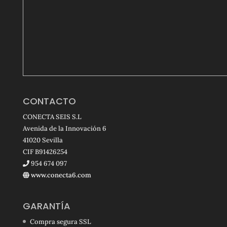
CONTACTO
CONECTA SEIS S.L
Avenida de la Innovación 6
41020 Sevilla
CIF B91426254
954 674 097
www.conecta6.com
GARANTÍA
Compra segura SSL