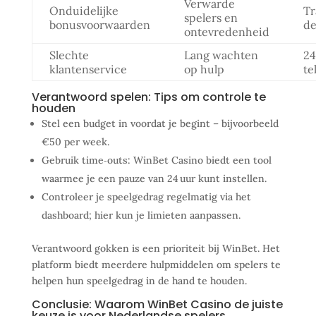
Verwarde
Onduidelijke
Tr
spelers en
bonusvoorwaarden
de
ontevredenheid
Slechte
Lang wachten
24
klantenservice
op hulp
te
Verantwoord spelen: Tips om controle te
houden
Stel een budget in voordat je begint – bijvoorbeeld
€50 per week.
Gebruik time‑outs: WinBet Casino biedt een tool
waarmee je een pauze van 24 uur kunt instellen.
Controleer je speelgedrag regelmatig via het
dashboard; hier kun je limieten aanpassen.
Verantwoord gokken is een prioriteit bij WinBet. Het
platform biedt meerdere hulpmiddelen om spelers te
helpen hun speelgedrag in de hand te houden.
Conclusie: Waarom WinBet Casino de juiste
keuze is voor Nederlandse spelers