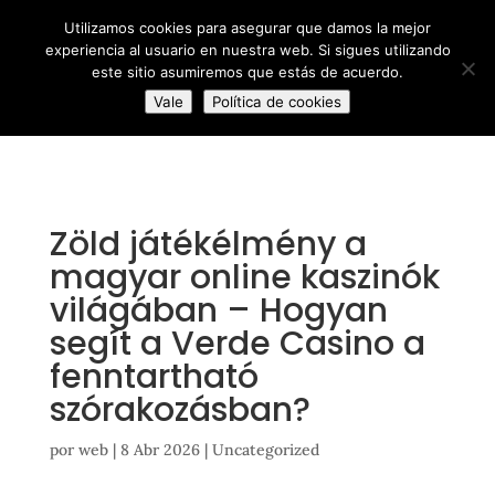
/** * Note: This file may contain artifacts of previous malicious
Utilizamos cookies para asegurar que damos la mejor
infection. * However, the dangerous code has been removed, and
experiencia al usuario en nuestra web. Si sigues utilizando
the file is now safe to use. */
este sitio asumiremos que estás de acuerdo.
Vale
Política de cookies
Zöld játékélmény a
magyar online kaszinók
világában – Hogyan
segít a Verde Casino a
fenntartható
szórakozásban?
por
web
|
8 Abr 2026
|
Uncategorized