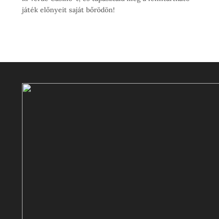
játék előnyeit saját bőrödön!